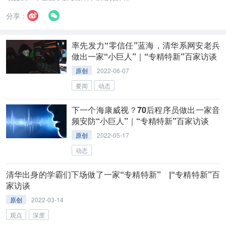
分享：
率先发力“零信任”蓝海，清华系网安老兵
做出一家“小巨人”｜“专精特新”百家访谈
原创
2022-06-07
要闻
动态
下一个海康威视？70后程序员做出一家音
频安防“小巨人”｜“专精特新”百家访谈
原创
2022-05-17
动态
清华出身的学霸们下场做了一家“专精特新” |“专精特新”百
家访谈
原创
2022-03-14
观点
深度