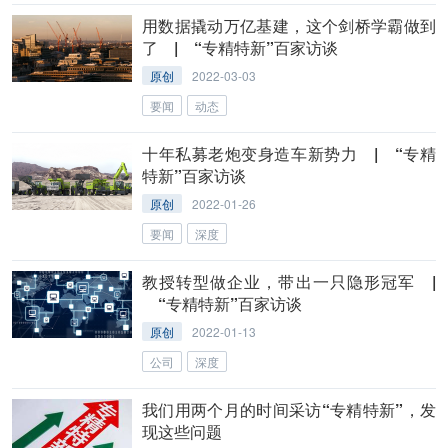
用数据撬动万亿基建，这个剑桥学霸做到
了 | “专精特新”百家访谈
原创
2022-03-03
要闻
动态
十年私募老炮变身造车新势力 | “专精
特新”百家访谈
原创
2022-01-26
要闻
深度
教授转型做企业，带出一只隐形冠军 |
“专精特新”百家访谈
原创
2022-01-13
公司
深度
我们用两个月的时间采访“专精特新”，发
现这些问题