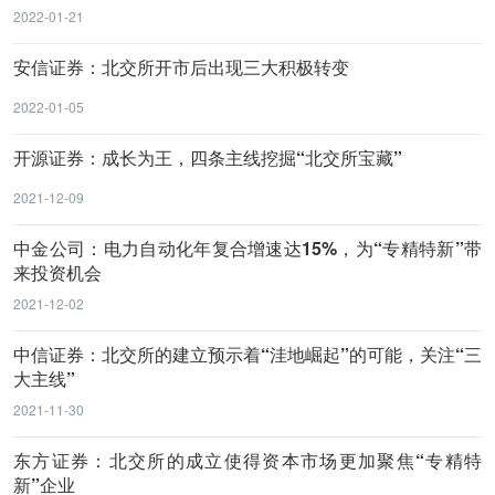
2022-01-21
安信证券：北交所开市后出现三大积极转变
2022-01-05
开源证券：成长为王，四条主线挖掘“北交所宝藏”
2021-12-09
中金公司：电力自动化年复合增速达15%，为“专精特新”带
来投资机会
2021-12-02
中信证券：北交所的建立预示着“洼地崛起”的可能，关注“三
大主线”
2021-11-30
东方证券：北交所的成立使得资本市场更加聚焦“专精特
新”企业