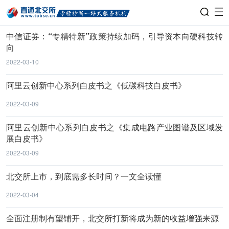
中信证券：“专精特新”政策持续加码，引导资本向硬科技转
向
2022-03-10
阿里云创新中心系列白皮书之《低碳科技白皮书》
2022-03-09
阿里云创新中心系列白皮书之《集成电路产业图谱及区域发
展白皮书》
2022-03-09
北交所上市，到底需多长时间？一文全读懂
2022-03-04
全面注册制有望铺开，北交所打新将成为新的收益增强来源