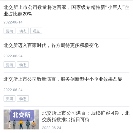
北交所上市公司数量将达百家，国家级专精特新“小巨人”企
业占比超20%
2022-06-14
要闻
动态
观点
北交所迈入百家时代，各方期待更多积极变化
2022-06-24
要闻
动态
北交所上市公司数量满百，服务创新型中小企业效果凸显
2022-06-24
要闻
动态
北交所上市公司满百：后续扩容可期，北
交所指数推出指日可待
2022-06-24