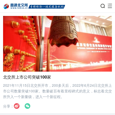
北交所上市公司突破100家
2021年11月15日北交所开市，200多天后，2022年6月24日北交所上
市公司数量突破100家。数量破百有着里程碑式的意义，标志着北交
所升入一个新量级，进入一个新征程。
分享：