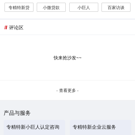
专精特新贷
小微贷款
小巨人
百家访谈
评论区
快来抢沙发~~
- 查看更多 -
产品与服务
专精特新小巨人认定咨询
专精特新企业云服务