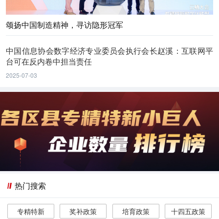
颂扬中国制造精神，寻访隐形冠军
中国信息协会数字经济专业委员会执行会长赵溪：互联网平
台可在反内卷中担当责任
2025-07-03
热门搜索
专精特新
奖补政策
培育政策
十四五政策