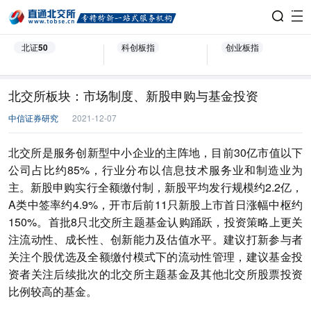
北证50
科创板指
创业板指
北交所板块：市场制度、新股申购与基金投资
中信证券研究
2021-12-07
北交所是服务创新型中小企业的主阵地，目前30亿市值以下
公司占比约85%，行业分布以信息技术服务业和制造业为
主。新股申购实行全额缴付制，新股平均发行规模约2.2亿，
A类中签率约4.9%，开市后前11只新股上市首日涨幅中枢约
150%。首批8只北交所主题基金认购踊跃，投资策略上更关
注流动性、成长性、创新能力及估值水平。建议打新参与者
关注个股优选及全额缴付模式下的流动性管理，建议基金投
资者关注后续批次的北交所主题基金及其他北交所股票投资
比例较高的基金。