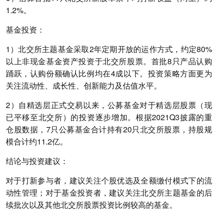
1.2%。
基金投资：
1）北交所主题基金采取2年定期开放的运作方式，约定80%
以上非现金基金资产投资于北交所股票。首批8只产品认购
踊跃，认购份额确认比例均在4成以下。投资策略方面更为
关注流动性、成长性、创新能力及估值水平。
2）自精选层正式交易以来，公募基金对于精选层股票（现
已平移至北交所）的投资逐步增加。根据2021Q3披露的重
仓股数据，7只公募基金合计持有20只北交所股票，持股规
模合计约11.2亿。
结论与投资建议：
对于打新参与者，建议关注个股优选及全额缴付模式下的流
动性管理；对于基金投资者，建议关注北交所主题基金的后
续批次以及其他北交所股票投资比例较高的基金。