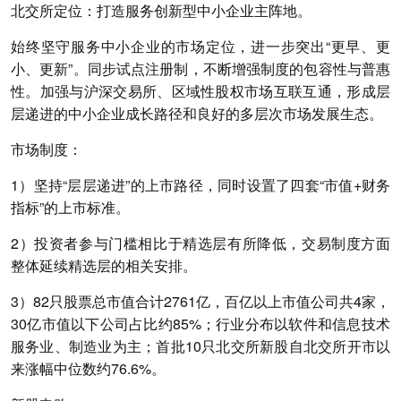
北交所定位：打造服务创新型中小企业主阵地。
始终坚守服务中小企业的市场定位，进一步突出“更早、更
小、更新”。同步试点注册制，不断增强制度的包容性与普惠
性。加强与沪深交易所、区域性股权市场互联互通，形成层
层递进的中小企业成长路径和良好的多层次市场发展生态。
市场制度：
1）坚持“层层递进”的上市路径，同时设置了四套“市值+财务
指标”的上市标准。
2）投资者参与门槛相比于精选层有所降低，交易制度方面
整体延续精选层的相关安排。
3）82只股票总市值合计2761亿，百亿以上市值公司共4家，
30亿市值以下公司占比约85%；行业分布以软件和信息技术
服务业、制造业为主；首批10只北交所新股自北交所开市以
来涨幅中位数约76.6%。