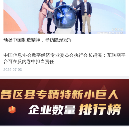
颂扬中国制造精神，寻访隐形冠军
中国信息协会数字经济专业委员会执行会长赵溪：互联网平
台可在反内卷中担当责任
2025-07-03