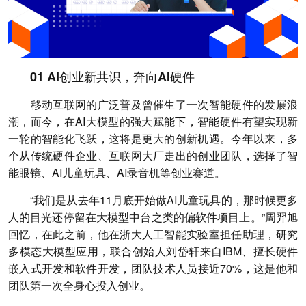
01 AI创业新共识，奔向AI硬件
移动互联网的广泛普及曾催生了一次智能硬件的发展浪
潮，而今，在AI大模型的强大赋能下，智能硬件有望实现新
一轮的智能化飞跃，这将是更大的创新机遇。今年以来，多
个从传统硬件企业、互联网大厂走出的创业团队，选择了智
能眼镜、AI儿童玩具、AI录音机等创业赛道。
“我们是从去年11月底开始做AI儿童玩具的，那时候更多
人的目光还停留在大模型中台之类的偏软件项目上。”周羿旭
回忆，在此之前，他在浙大人工智能实验室担任助理，研究
多模态大模型应用，联合创始人刘岱轩来自IBM、擅长硬件
嵌入式开发和软件开发，团队技术人员接近70%，这是他和
团队第一次全身心投入创业。