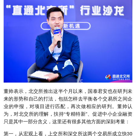
董帅表示，北交所推出这半个月以来，国泰君安也在研判未
来的形势和自己的打法，包括怎样去平衡各个交易所之间企
业的申报，对项目进行匹配，再次做相应的研判。董帅认
为，对北交所的理解，扶持“专精特新”、促进中小企业融资
只是其中一部分含义，这里还有很多其他方面的深刻考量：
第一，从宏观上看，上交所和深交所这两个交易所成立快30