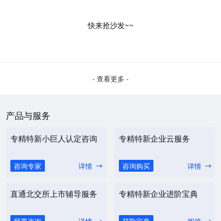
快来抢沙发~~
- 查看更多 -
产品与服务
专精特新小巨人认定咨询
专精特新企业云服务
咨询专家
详情
咨询购买
详情
直通北交所上市辅导服务
专精特新企业进阶宝典