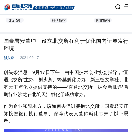
北证50
科创板指
创业板指
国泰君安董帅：设立北交所有利于优化国内证券发行
环境
创头条
2021-09-17
创头条消息，9月17日下午，由中国技术创业协会指导，“直
通北交所”主办，创头条、蜂巢孵化协办，新三板文学社、北
航天汇孵化器提供支持的——“直通北交所，掘金新机遇”首
期行业沙龙在北航天汇孵化器成功举办。
作为企业和资本方，该如何去促进拥抱北交所？国泰君安证
券投资银行执行董事、保荐代表人董帅就此带来了以下思
考。