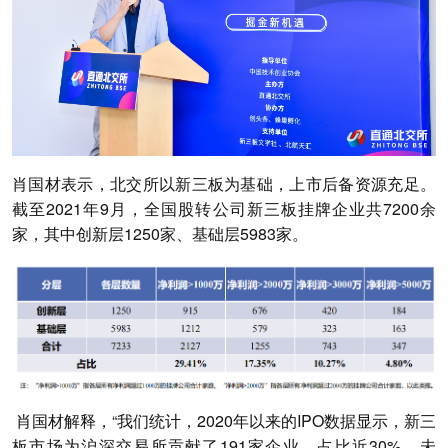
肖国材表示，北交所以新三板为基础，上市后备资源充足。
截至2021年9月，全国股转公司新三板挂牌企业共7200余
家，其中创新层1250家、基础层5983家。
肖国材解释，“我们统计，2020年以来的IPO数据显示，新三
板市场为沪深交易所贡献了191家企业，占比近30%。未