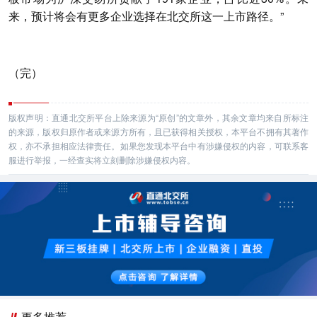
来，预计将会有更多企业选择在北交所这一上市路径。”
（完）
版权声明：直通北交所平台上除来源为“原创”的文章外，其余文章均来自所标注
的来源，版权归原作者或来源方所有，且已获得相关授权，本平台不拥有其著作
权，亦不承担相应法律责任。如果您发现本平台中有涉嫌侵权的内容，可联系客
服进行举报，一经查实将立刻删除涉嫌侵权内容。
更多推荐