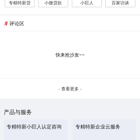
专精特新贷
小微贷款
小巨人
百家访谈
评论区
快来抢沙发~~
- 查看更多 -
产品与服务
专精特新小巨人认定咨询
专精特新企业云服务