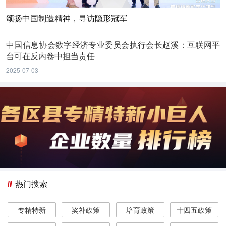
颂扬中国制造精神，寻访隐形冠军
中国信息协会数字经济专业委员会执行会长赵溪：互联网平
台可在反内卷中担当责任
2025-07-03
热门搜索
专精特新
奖补政策
培育政策
十四五政策