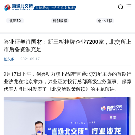
北证50
科创板指
创业板指
兴业证券肖国材：新三板挂牌企业7200家，北交所上
市后备资源充足
创头条
2021-09-17
9月17日下午，创兴动力旗下品牌“直通北交所”主办的首期行
业沙龙在北京举办，兴业证券投行总部高级业务董事、保荐
代表人肖国材发表了《北交所政策解读》的主题演讲。