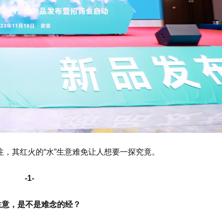
，其红火的“水”生意难免让人想要一探究竟。
-1-
生意，是不是难念的经？