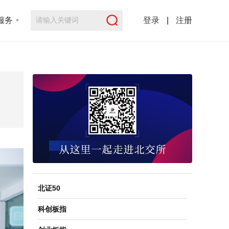
服务
登录
|
注册
北证50
科创板指