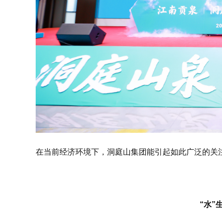
在当前经济环境下，洞庭山集团能引起如此广泛的关注
“水”