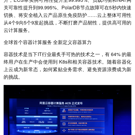
关可靠性提升到99.995%、PolarDB节点故障可在5秒内快速
切换、将安全植入云产品原生免疫防护……云上整体可用性
从4个9向5个9发起挑战，不断打磨产品韧性，提供高可用的
云计算服务。
全球首个容器计算服务 全新定义容器算力
容器技术是当下IT行业最炙手可热的技术之一，有 64% 的最
终用户在生产中会使用到 K8s和相关容器技术。随着容器化
上云成为新常态，如何紧贴业务需求、避免资源浪费成为新
的挑战。