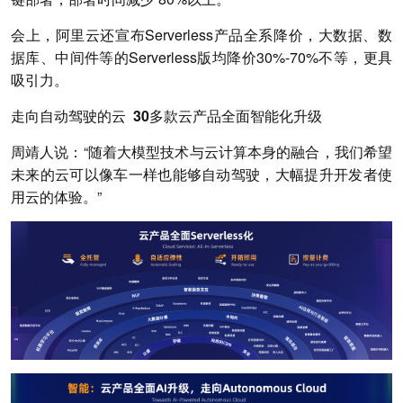
会上，阿里云还宣布Serverless产品全系降价，大数据、数
据库、中间件等的Serverless版均降价30%-70%不等，更具
吸引力。
走向自动驾驶的云 30多款云产品全面智能化升级
周靖人说：“随着大模型技术与云计算本身的融合，我们希望
未来的云可以像车一样也能够自动驾驶，大幅提升开发者使
用云的体验。”