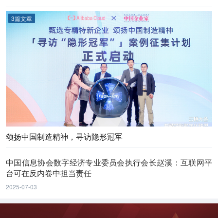
3篇文章
颂扬中国制造精神，寻访隐形冠军
中国信息协会数字经济专业委员会执行会长赵溪：互联网平
台可在反内卷中担当责任
2025-07-03