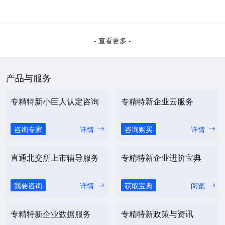
- 查看更多 -
产品与服务
专精特新小巨人认定咨询
专精特新企业云服务
咨询专家
详情
咨询购买
详情
直通北交所上市辅导服务
专精特新企业进阶宝典
我要咨询
详情
获取宝典
阅览
专精特新企业数据服务
专精特新政策与资讯