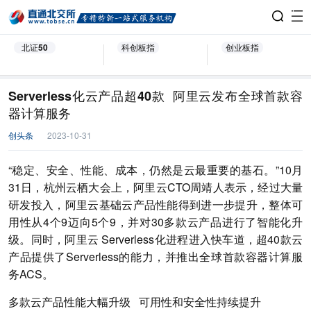
北证50
科创板指
创业板指
Serverless化云产品超40款 阿里云发布全球首款容
器计算服务
创头条
2023-10-31
“稳定、安全、性能、成本，仍然是云最重要的基石。”10月
31日，杭州云栖大会上，阿里云CTO周靖人表示，经过大量
研发投入，阿里云基础云产品性能得到进一步提升，整体可
用性从4个9迈向5个9，并对30多款云产品进行了智能化升
级。同时，阿里云 Serverless化进程进入快车道，超40款云
产品提供了Serverless的能力，并推出全球首款容器计算服
务ACS。
多款云产品性能大幅升级 可用性和安全性持续提升