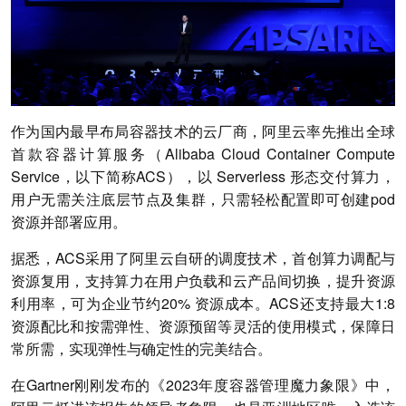
作为国内最早布局容器技术的云厂商，阿里云率先推出全球
首款容器计算服务（Alibaba Cloud Container Compute
Service，以下简称ACS），以 Serverless 形态交付算力，
用户无需关注底层节点及集群，只需轻松配置即可创建pod
资源并部署应用。
据悉，ACS采用了阿里云自研的调度技术，首创算力调配与
资源复用，支持算力在用户负载和云产品间切换，提升资源
利用率，可为企业节约20% 资源成本。ACS还支持最大1:8
资源配比和按需弹性、资源预留等灵活的使用模式，保障日
常所需，实现弹性与确定性的完美结合。
在Gartner刚刚发布的《2023年度容器管理魔力象限》中，