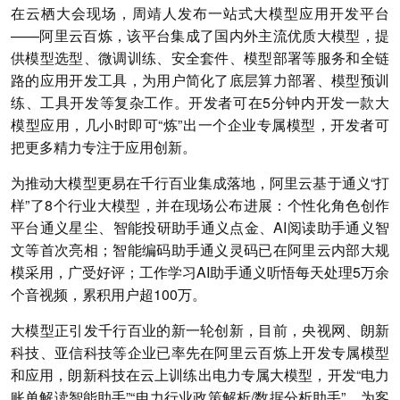
在云栖大会现场，周靖人发布一站式大模型应用开发平台
——阿里云百炼，该平台集成了国内外主流优质大模型，提
供模型选型、微调训练、安全套件、模型部署等服务和全链
路的应用开发工具，为用户简化了底层算力部署、模型预训
练、工具开发等复杂工作。开发者可在5分钟内开发一款大
模型应用，几小时即可“炼”出一个企业专属模型，开发者可
把更多精力专注于应用创新。
为推动大模型更易在千行百业集成落地，阿里云基于通义“打
样”了8个行业大模型，并在现场公布进展：个性化角色创作
平台通义星尘、智能投研助手通义点金、AI阅读助手通义智
文等首次亮相；智能编码助手通义灵码已在阿里云内部大规
模采用，广受好评；工作学习AI助手通义听悟每天处理5万余
个音视频，累积用户超100万。
大模型正引发千行百业的新一轮创新，目前，央视网、朗新
科技、亚信科技等企业已率先在阿里云百炼上开发专属模型
和应用，朗新科技在云上训练出电力专属大模型，开发“电力
账单解读智能助手”“电力行业政策解析/数据分析助手”，为客