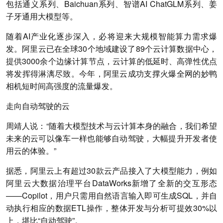
包括通义系列、Baichuan系列、智谱AI ChatGLM系列、姜
子牙通用大模型等。
随着AI产业化逐步深入，必将迎来大规模智能算力需求爆
发。阿里云已在全球30个地域建设了89个云计算数据中心，
提供3000余个边缘计算节点，云计算的低延时、高弹性优点
将发挥得淋漓尽致。今年，阿里云成功支撑火爆全网的妙鸭
相机短时间高强度的流量爆发。
走向自动驾驶的云
周靖人说：“随着大模型技术与云计算本身的融合，我们希望
未来的云可以像车一样也能够自动驾驶，大幅提升开发者使
用云的体验。”
据悉，阿里云上有超过30款云产品接入了大模型能力，例如
阿里云大数据治理平台DataWorks新增了全新的交互形态
——Copilot，用户只需用自然语言输入即可生成SQL，并自
动执行相应的数据ETL操作，整体开发与分析可提效30%以
上，堪比“自动驾驶”。