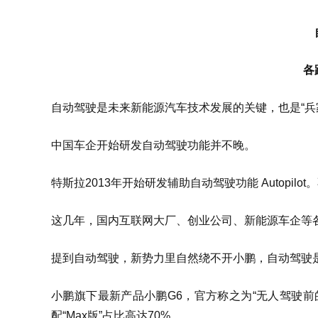
各
自动驾驶是未来新能源汽车技术发展的关键，也是“兵
中国车企开始研发自动驾驶功能并不晚。
特斯拉2013年开始研发辅助自动驾驶功能 Autop
这几年，国内互联网大厂、创业公司、新能源车企等各
提到自动驾驶，新势力里自然绕不开小鹏，自动驾驶
小鹏旗下最新产品小鹏G6，官方称之为“无人驾驶前
配“Max版”占比高达70%。