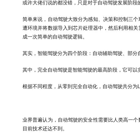
或许大佬们说的都没错，只是对于自动驾驶发展阶段
简单来说，自动驾驶大致分为感知、决策和控制三个
遭环境并将数据导入到芯片处理器中，然后利用相关
成一次简单的自动驾驶逻辑。
其实，智能驾驶分为四个阶段：自动辅助驾驶、部分
其中，完全自动驾驶是智能驾驶的最高阶段，它可以
根据不同程度，从零到完全自动化，自动驾驶共分为L0
业界普遍认为，自动驾驶的安全性需要比人类高一个
目前技术还达不到。