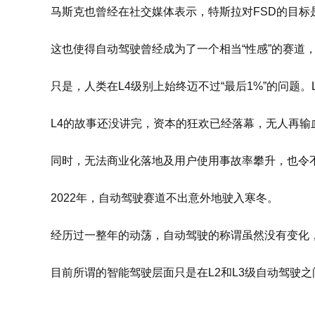
马斯克也曾经在社交媒体表示，特斯拉对FSD的目标是
这也使得自动驾驶曾经成为了一个相当“性感”的赛道
只是，人类在L4级别上始终迈不过“最后1%”的问题。L
L4的故事还没讲完，资本的狂欢已经落幕，无人再输
同时，无法商业化落地及用户使用事故率攀升，也令
2022年，自动驾驶赛道不出意外地驶入寒冬。
经历过一整年的动荡，自动驾驶的称谓虽然没有变化
目前所谓的智能驾驶层面只是在L2和L3级自动驾驶