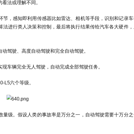
的看法或理解不同。
环节，感知即利用传感器比如雷达、相机等手段，识别和记录车
算法进行类人决策和控制，最后将执行结果传给汽车各大硬件，
自动驾驶、高度自动驾驶和完全自动驾驶。
实现车辆完全无人驾驶，自动完成全部驾驶任务。
-L5六个等级。
数量级。假设人类的事故率是万分之一，自动驾驶需要十万分之