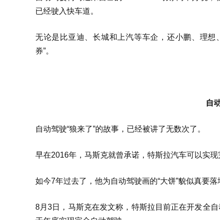
已经驶入快车道。
无论是比亚迪、长城和上汽等车企，还小鹏、理想、
券”。
自
自动驾驶“狼来了”的故事，已经被讲了无数次了。
早在2016年，马斯克就曾承诺，特斯拉汽车可以实
如今7年过去了，他为自动驾驶画的“大饼”貌似真要落
8月3日，马斯克在发文称，特斯拉目前正在开发全自动