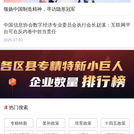
颂扬中国制造精神，寻访隐形冠军
中国信息协会数字经济专业委员会执行会长赵溪：互联网平
台可在反内卷中担当责任
2025-07-03
热门搜索
专精特新
奖补政策
培育政策
十四五政策