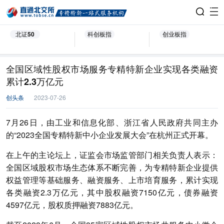
北证50
科创板指
创业板指
全国区域性股权市场服务专精特新企业实现各类融资
累计2.3万亿元
创头条
2023-07-26
7月26日，由工业和信息化部、浙江省人民政府共同主办
的“2023全国专精特新中小企业发展大会”在杭州正式开幕。
在上午的主论坛上，证监会市场监管部门相关负责人表示：
全国区域股权市场生态体系不断完善，为专精特新企业提供
权益管理等基础服务、融资服务、上市培育服务，累计实现
各类融资2.3万亿元，其中股权融资7150亿元，债券融资
4597亿元，股权质押融资7883亿元。