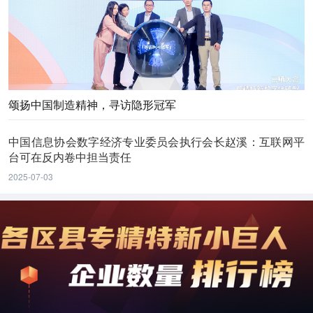
颂扬中国制造精神，寻访隐形冠军
中国信息协会数字经济专业委员会执行会长赵溪：互联网平
台可在反内卷中担当责任
2025-07-03