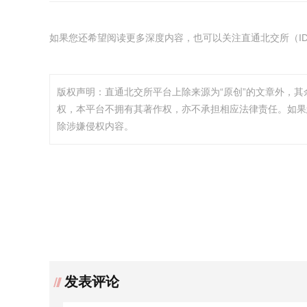
如果您还希望阅读更多深度内容，也可以关注直通北交所（ID：
版权声明：直通北交所平台上除来源为“原创”的文章外，
权，本平台不拥有其著作权，亦不承担相应法律责任。如果
除涉嫌侵权内容。
发表评论