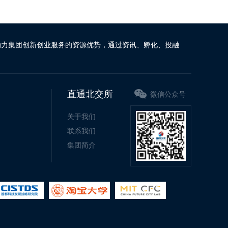
动力集团创新创业服务的资源优势，通过资讯、孵化、投融
直通北交所
微信公众号
关于我们
联系我们
集团简介