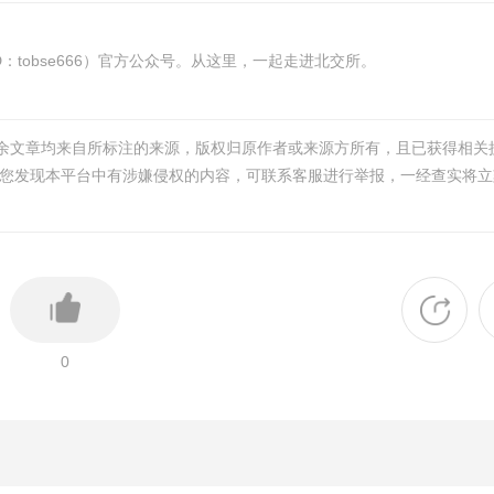
tobse666）官方公众号。从这里，一起走进北交所。
其余文章均来自所标注的来源，版权归原作者或来源方所有，且已获得相关
您发现本平台中有涉嫌侵权的内容，可联系客服进行举报，一经查实将立
0