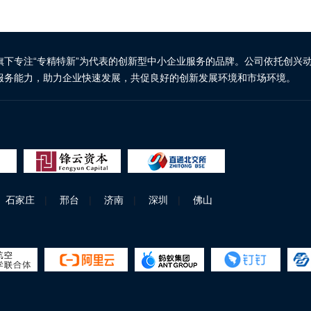
旗下专注“专精特新”为代表的创新型中小企业服务的品牌。公司依托创兴
服务能力，助力企业快速发展，共促良好的创新发展环境和市场环境。
石家庄
|
邢台
|
济南
|
深圳
|
佛山