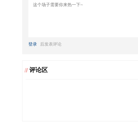
登录
后发表评论
评论区