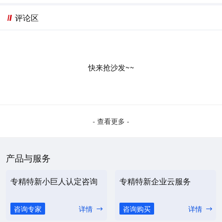
评论区
快来抢沙发~~
- 查看更多 -
产品与服务
专精特新小巨人认定咨询
专精特新企业云服务
咨询专家
详情
咨询购买
详情