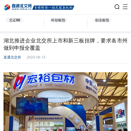
北证50
科创板指
创业板指
湖北推进企业北交所上市和新三板挂牌，要求各市州
做到申报全覆盖
直通北交所
2023-06-15