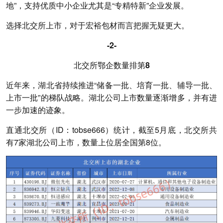
地”，支持优质中小企业尤其是“专精特新”企业发展。
选择北交所上市，对于宏裕包材而言把握无疑更大。
-2-
北交所
鄂企
数量排第8
近年来，湖北省持续推进“储备一批、培育一批、辅导一批、
上市一批”的梯队战略。湖北公司上市数量逐渐增多，并有进
一步加速的迹象。
直通北交所（ID：tobse666）统计，截至5月底，北交所共
有7家湖北公司上市，数量上位居全国第8位。