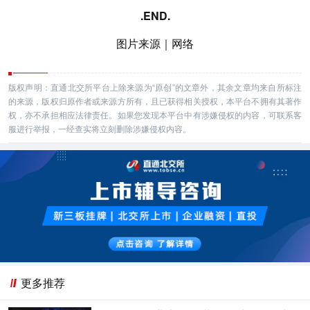
.END.
图片来源｜网络
版权声明：直通北交所平台上除来源为“原创”的文章外，其余文章均来自所标注
的来源，版权归原作者或来源方所有，且已获得相关授权，本平台不拥有其著作
权，亦不承担相应法律责任。如果您发现本平台中有涉嫌侵权的内容，可联系客
服进行举报，一经查实将立刻删除涉嫌侵权内容。
更多推荐