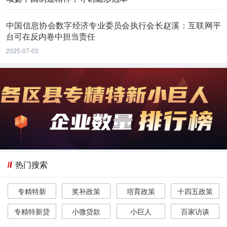
中国信息协会数字经济专业委员会执行会长赵溪：互联网平
台可在反内卷中担当责任
2025-07-03
热门搜索
专精特新
奖补政策
培育政策
十四五政策
专精特新贷
小微贷款
小巨人
百家访谈