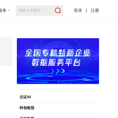
服务
登录
|
注册
北证50
科创板指