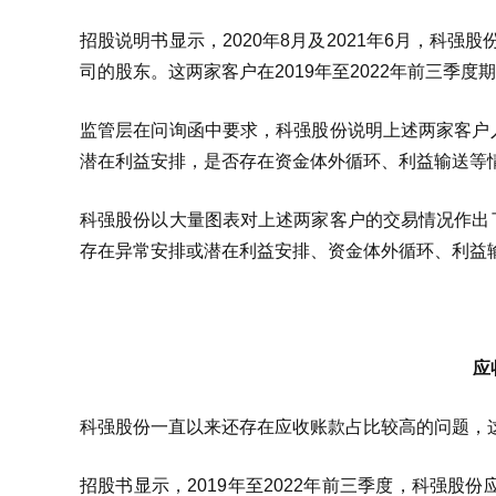
招股说明书显示，2020年8月及2021年6月，科强股
司的股东。这两家客户在2019年至2022年前三季
监管层在问询函中要求，科强股份说明上述两家客户
潜在利益安排，是否存在资金体外循环、利益输送等
科强股份以大量图表对上述两家客户的交易情况作出
存在异常安排或潜在利益安排、资金体外循环、利益
应
科强股份一直以来还存在应收账款占比较高的问题，
招股书显示，2019年至2022年前三季度，科强股份应收