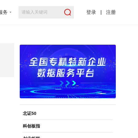
服务
登录
|
注册
北证50
科创板指