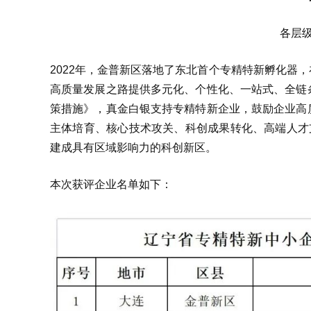
各层
2022年，金普新区落地了东北首个专精特新孵化器
高质量发展之路提供多元化、个性化、一站式、全链
策措施》，真金白银支持专精特新企业，鼓励企业高
主体培育、核心技术攻关、科创成果转化、高端人才
建成具有区域影响力的科创新区。
本次获评企业名单如下：