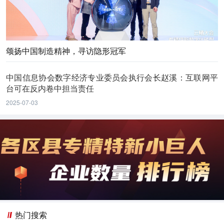
颂扬中国制造精神，寻访隐形冠军
中国信息协会数字经济专业委员会执行会长赵溪：互联网平
台可在反内卷中担当责任
2025-07-03
热门搜索