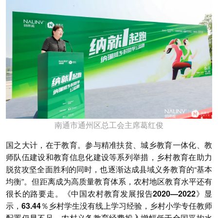
南通市通州区总工会主席葛红俊
国之大计，在于教育。
参与精准扶贫、城乡教育一体化、教
师队伍建设和教育信息化建设等系列举措，乡村教育在助力
脱贫攻坚全面胜利的同时，也逐渐达成县域义务教育的“基本
均衡”。但距离成为高质量教育体系，农村地区教育水平还有
很长的路要走。
《中国农村教育发展报告2020—2022》显
示，63.44％乡村学生没有线上学习经验，乡村小学专任教师
配置仍显不足，农村义务教育经费投入增幅低于全国平均水