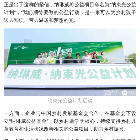
正是出于这样的坚信，纳琳威将公益项目命名为“纳束光公益
计划”，“我们期待要做的公益行动，是一束可以为乡村孩子
送去知识、带去温暖和梦想的光。”
纳束光公益计划启动
一方面，企业与中国乡村发展基金会合作，在基金会下设
立“纳琳威公益基金”，以乡村助学为核心，持续支持乡村儿
童教育和生活状况改善相关的公益项目，助力乡村振兴。