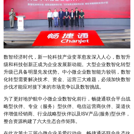
数智经济时代，新一轮科技产业变革愈发深入人心，数智升
级和科技创新正成为企业发展新动能。大型企业数智化转型
升级已具备明显先发优势。中小微企业数智能力较弱，数智
化转型需要解决技术、资金、运营三大难题，必须加快数智
步伐才能应对接下来的市场竞争以及数智挑战。
为了更好地护航中小微企业数智化前行，畅捷通联合平台战
略型伙伴、专业（服务）型伙伴、电信运营商伙伴、渠道伙
伴增值经销商、行业战略型伙伴以及ISV产品(服务)型伙伴，
整合资源构建了六大生态合作矩阵。
在此次第十三届小微企业关爱行动中，畅捷通还联合生态伙