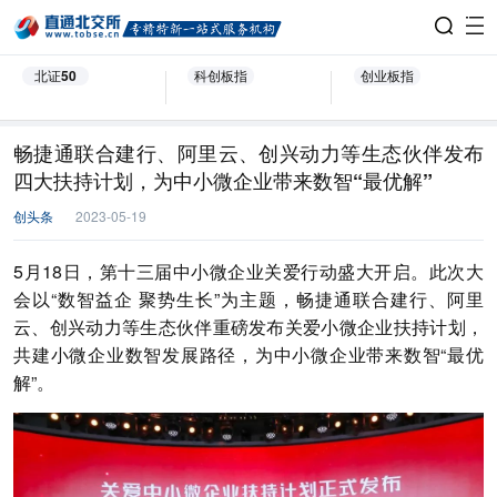
北证50
科创板指
创业板指
畅捷通联合建行、阿里云、创兴动力等生态伙伴发布
四大扶持计划，为中小微企业带来数智“最优解”
创头条
2023-05-19
5月18日，第十三届中小微企业关爱行动盛大开启。此次大
会以“数智益企 聚势生长”为主题，畅捷通联合建行、阿里
云、创兴动力等生态伙伴重磅发布关爱小微企业扶持计划，
共建小微企业数智发展路径，为中小微企业带来数智“最优
解”。