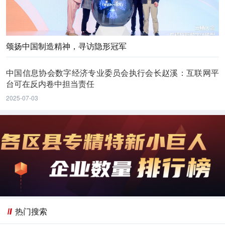
颂扬中国制造精神，寻访隐形冠军
中国信息协会数字经济专业委员会执行会长赵溪：互联网平
台可在反内卷中担当责任
2025-07-03
热门搜索