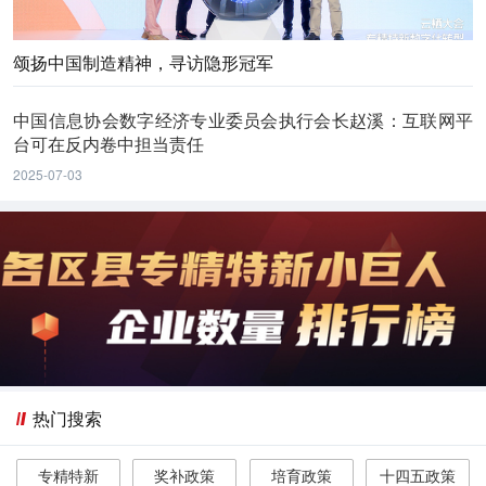
颂扬中国制造精神，寻访隐形冠军
中国信息协会数字经济专业委员会执行会长赵溪：互联网平
台可在反内卷中担当责任
2025-07-03
热门搜索
专精特新
奖补政策
培育政策
十四五政策