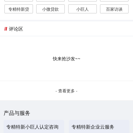
专精特新贷
小微贷款
小巨人
百家访谈
评论区
快来抢沙发~~
- 查看更多 -
产品与服务
专精特新小巨人认定咨询
专精特新企业云服务