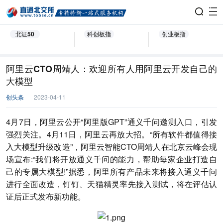
北证50
科创板指
创业板指
阿里云CTO周靖人：欢迎所有人用阿里云开发自己的
大模型
创头条
2023-04-11
4月7日，阿里云公开“阿里版GPT”通义千问邀测入口，引发
强烈关注。4月11日，阿里云再放大招。“所有软件都值得接
入大模型升级改造”，阿里云智能CTO周靖人在北京云峰会现
场宣布:“我们将开放通义千问的能力，帮助每家企业打造自
己的专属大模型!”据悉，阿里所有产品未来将接入通义千问
进行全面改造，钉钉、天猫精灵率先接入测试，将在评估认
证后正式发布新功能。