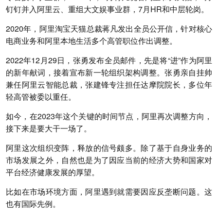
钉钉并入阿里云、重组大文娱事业群，7月HR和中层轮岗。
2020年，阿里淘宝天猫总裁蒋凡发出全员公开信，针对核心
电商业务和阿里本地生活多个高管职位作出调整。
2022年12月29日，张勇发布全员邮件，先是将“进”作为阿里
的新年献词，接着宣布新一轮组织架构调整。张勇亲自挂帅
兼任阿里云智能总裁，张建锋专注担任达摩院院长，多位年
轻高管被委以重任。
如今，在2023年这个关键的时间节点，阿里再次调整方向，
接下来是要大干一场了。
阿里这次组织变阵，释放的信号颇多。除了基于自身业务的
市场发展之外，自然也是为了因应当前的经济大势和国家对
平台经济健康发展的厚望。
比如在市场环境方面，阿里遇到就需要因应反垄断问题。这
也有国际先例。