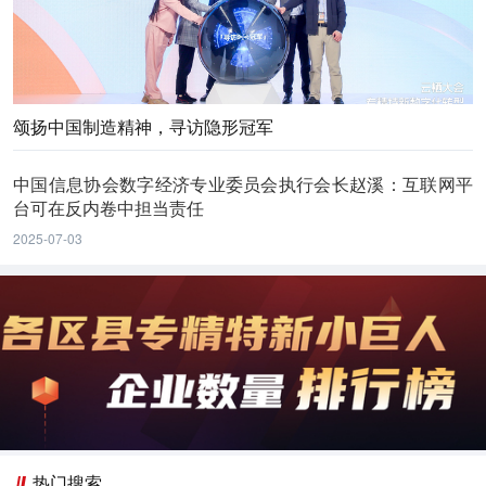
颂扬中国制造精神，寻访隐形冠军
中国信息协会数字经济专业委员会执行会长赵溪：互联网平
台可在反内卷中担当责任
2025-07-03
热门搜索