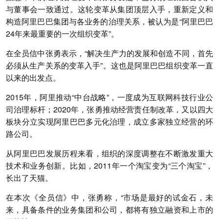
与董事会一致通过。这轮变革从集团顶层入手，重新定义和
构造阿里巴巴集团与各业务的治理关系，被认为是“阿里巴巴
24年来最重要的一次组织变革”。
在全员信中张勇表示，“解决生产力的发展和创造不同，首先
必须从生产关系的变革入手”。这也是阿里巴巴组织变革一直
以来的出发点。
2015年，阿里推动“中台战略”，一度成为互联网科技行业公
司治理标杆；2020年，张勇推动经营责任制改革，又以四大
板块分立实现阿里巴巴多元化治理，成立多家独立经营的环
路公司。
从阿里巴巴发展历程来看，组织的深度调整在不断激发重大
技术和业务创新。比如，2011年一个淘宝变为“三个淘宝”，
长出了天猫。
在本次《全员信》中，张勇称，“市场是最好的试金石，未
来，具备条件的业务集团和公司，都将有独立融资和上市的