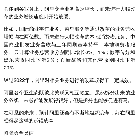
具体到各业务上，阿里变革业务高速增长，而未进行大幅改
革的业务增长速度则开始放缓。
比如，国际商业零售业务、菜鸟服务等通过改革的业务营收
增幅均在两位数。而未进行大幅改革的本地消费者服务、中
国商业批发业务营收与上年同期基本持平；本地消费者服
务、云计算业务总营收分别同比增长6%、1%；数字传媒和
娱乐营收同比下滑6％；创新战略和其他营收则同比下滑
20％。
经过2022年，阿里对相关业务进行的改革取得了一定成效。
阿里各个亚生态既彼此关联又相互独立。虽然拆分出来的业
务条线，未必都能发展得很好，但是拆分也能够促进赛马。
在可见的未来，预计阿里还会有不断地组织变革，好在阿里
经得起这样的试错成本。
附张勇全员信：