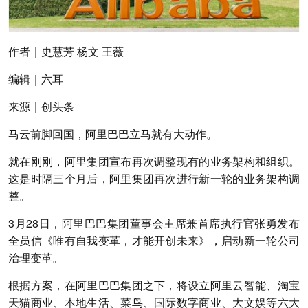
作者
｜史慧芳 杨文 王薇
编辑
｜六耳
来源
｜创头条
马云前脚回国，阿里巴巴立马就有大动作。
就在刚刚，阿里集团宣布再次调整现有的业务架构和组织。
这是时隔三个月后，阿里集团再次进行新一轮的业务架构调
整。
3月28日，阿里巴巴集团董事会主席兼首席执行官张勇发布
全员信《唯有自我变革，才能开创未来》，启动新一轮公司
治理变革。
根据方案，在阿里巴巴集团之下，将设立阿里云智能、淘宝
天猫商业、本地生活、菜鸟、国际数字商业、大文娱等六大