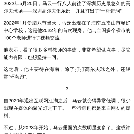
2022年5月20日，马云一行八人前往了深圳历史最悠久的高
尔夫球场——深圳高尔夫俱乐部，并且打出了“一杆进洞”。
2022年1月份腊八节当天，马云出现在了海南五指山市畅好
中心学校，这是他2022年的首次现身。他与全国多个省市的
100个老师进行了视频交流。
他表示，看了很多乡村教师的事迹，非常希望做点事，尽管
能力有限，也想坚持一回。
这之后，他主要待在海南，除了打打高尔夫球之外，还经
常“环岛跑”。
-3-
自2020年退出互联网江湖之后，马云就变得异常低调，很少
出现在媒体的聚光灯之下了。一些行踪也都是来自网友的爆
料。
不过，从2023年开始，马云露面的次数明显变多了。这或许