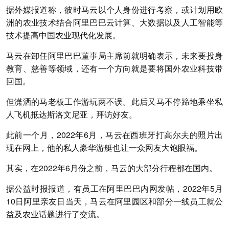
据外媒报道称，彼时马云以个人身份进行考察，或计划用欧
洲的农业技术结合阿里巴巴云计算、大数据以及人工智能等
技术提高中国农业现代化发展。
马云在卸任阿里巴巴董事局主席前就明确表示，未来要投身
教育、慈善等领域，还有一个方向就是要将国外农业科技带
回国。
但潇洒的马老板工作游玩两不误。此后又马不停蹄地乘坐私
人飞机抵达斯洛文尼亚，拜访好友。
此前一个月，2022年6月，马云在西班牙打高尔夫的照片出
现在网上，他的私人豪华游艇也让一众网友大饱眼福。
其实，在2022年6月份之前，马云的大部分行程都在国内。
据公益时报报道，有员工在阿里巴巴内网发帖，2022年5月
10日阿里亲友日当天，马云在阿里园区和部分一线员工就公
益及农业话题进行了交流。