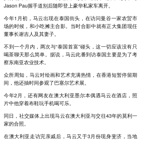
Jason Pau握手道别后随即登上豪华私家车离开。
今年1月初，马云出现在泰国街头，在访问曼谷一家农贸市
场的时候，和小吃摊主合影。当时合影中就有正大集团现任
董事长谢吉人及其妻子。
不到一个月内，两次与“泰国首富”碰头，这一切应该没有只
喝茶聊天那么简单。据说，马云此番到访泰国主要是为了考
察东南亚农业技术。
众所周知，马云对绘画和艺术充满热情，在香港短暂停留期
间，他还抽时间参观了巴塞尔艺术展。
今年2月，还有网友在澳大利亚墨尔本偶遇马云在酒店，照
片中他穿着布鞋玩手机喝可乐。
同日，社交媒体上出现马云在澳大利亚与交往43年的莫利一
家的合照。
在澳大利亚走访完亲戚后，马云又于3月份现身斐济，当地