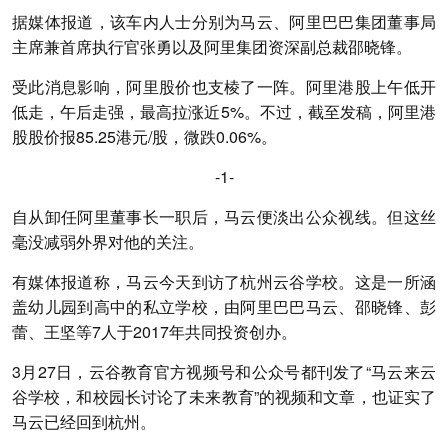
据媒体报道，该车内人士分别为马云、阿里巴巴集团董事局
主席兼首席执行官张勇以及阿里集团资深副总裁邵晓锋。
受此消息影响，阿里股价也支棱了一阵。阿里港股上午低开
低走，午后走强，最高拉涨近5%。不过，截至发稿，阿里港
股股价报85.25港元/股，微跌0.06%。
-1-
自从卸任阿里董事长一职后，马云便淡出公众视线。但这丝
毫没减弱外界对他的关注。
有媒体报道称，马云今天到访了杭州云谷学校。这是一所涵
盖幼儿园到高中的私立学校，由阿里巴巴马云、邵晓锋、彭
蕾、王坚等7人于2017年共同投资创办。
3月27日，云谷教育官方视频号和公众号都刊发了“马云来云
谷学校，和校园长讨论了未来教育”的视频和文章，也证实了
马云已经回到杭州。