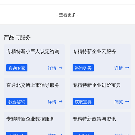
- 查看更多 -
产品与服务
专精特新小巨人认定咨询
专精特新企业云服务
咨询专家
详情
咨询购买
详情
直通北交所上市辅导服务
专精特新企业进阶宝典
我要咨询
详情
获取宝典
阅览
专精特新企业数据服务
专精特新政策与资讯