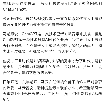
在现身云谷学校后，马云和校园长们讨论了教育问题和
ChatGPT技术。
校园长们说，云谷从创校以来，一直在探索如何在人工智能
快速发展的时代为孩子提供面向未来的教育。
马老师说，ChatGPT这一类技术已经对教育带来挑战，但是
ChatGPT这一类技术只是AI时代的开始。我们要用人工智能
去解决问题，而不是被人工智能所控制，虽然人的体力、脑
力比不过机器，但机器只有“芯“，而人有“心”。
他说，工业时代是知识驱动，知识的竞争；数字时代，是智
慧驱动，是创造力和想象力的竞争，是领导力、担当力、责
任的竞争，是独立思考的竞争。
四年师范，六年老师，马云在任何场合都不掩饰自己对教育
的热爱。马云曾说，教师是他最喜欢的职业，希望能够有一
天重新回到学校当老师。在阿里，员工们也都喊他“马老
师”。