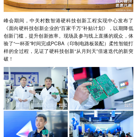
峰会期间，中关村数智港硬科技创新工程实现中心发布了
《面向硬科技创新企业的“百家千万”补贴计划》，以期降低
创新门槛，提升创新效率。现场及参与线上直播的观众，体
验了“一杯茶”时间完成PCBA（印制电路板装配）柔性智能打
样的全过程，见证了硬科技创新“从月到天”倍速迭代的新突
破！