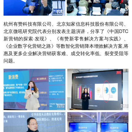
杭州有赞科技有限公司、北京知家信息科技股份有限公司、
北京微吼研究院代表分别发表主题演讲，分享了《中国DTC
新营销的探索·发现》、《有赞新零售解决方案与实践》、
《企业数字化营销之路》等数智化营销降本增效解决方案,将
惠及更多企业解决营销获客难、成交转化率低、裂变受阻等
问题。