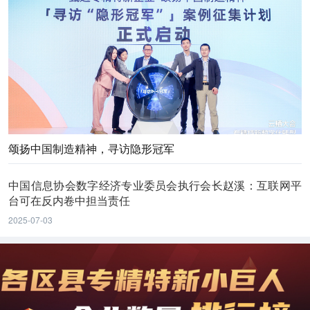
颂扬中国制造精神，寻访隐形冠军
中国信息协会数字经济专业委员会执行会长赵溪：互联网平
台可在反内卷中担当责任
2025-07-03