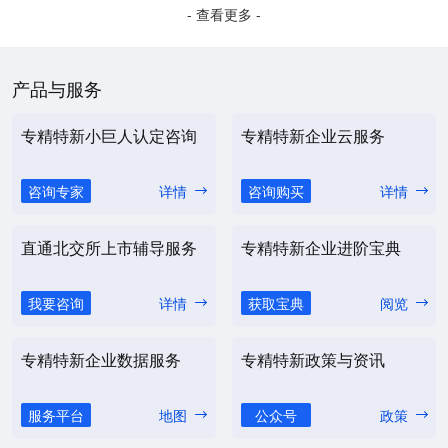
- 查看更多 -
产品与服务
专精特新小巨人认定咨询
专精特新企业云服务
咨询专家
详情
咨询购买
详情
直通北交所上市辅导服务
专精特新企业进阶宝典
我要咨询
详情
获取宝典
阅览
专精特新企业数据服务
专精特新政策与资讯
服务平台
地图
公众号
政策