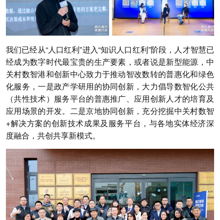
我们已经从“人口红利”进入“知识人口红利”阶段，人才智慧已
经成为数字时代最宝贵的生产要素，或者说是新型能源，中
关村数智港和创新中心致力于推动智改数转的普惠化和绿色
化服务，一是政产学研用的协同创新，大力倡导数智化公共
（共性技术）服务平台的普惠推广、应用创新人才的培育及
应用场景的开发。二是京地协同创新，充分挖掘中关村数智
+解决方案的创新技术成果及服务平台，与各地实体经济深
度融合，共创共享新模式。