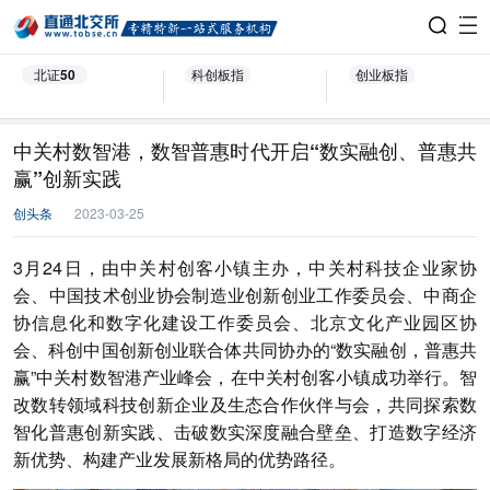
北证50
科创板指
创业板指
中关村数智港，数智普惠时代开启“数实融创、普惠共
赢”创新实践
创头条
2023-03-25
3月24日，由中关村创客小镇主办，中关村科技企业家协
会、中国技术创业协会制造业创新创业工作委员会、中商企
协信息化和数字化建设工作委员会、北京文化产业园区协
会、科创中国创新创业联合体共同协办的“数实融创，普惠共
赢”中关村数智港产业峰会，在中关村创客小镇成功举行。智
改数转领域科技创新企业及生态合作伙伴与会，共同探索数
智化普惠创新实践、击破数实深度融合壁垒、打造数字经济
新优势、构建产业发展新格局的优势路径。