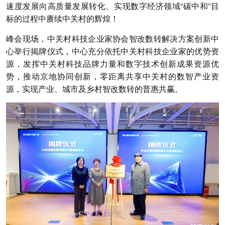
速度发展向高质量发展转化、实现数字经济领域“碳中和”目
标的过程中赓续中关村的辉煌！
峰会现场，中关村科技企业家协会智改数转解决方案创新中
心举行揭牌仪式，中心充分依托中关村科技企业家的优势资
源，发挥中关村科技品牌力量和数字技术创新成果资源优
势，推动京地协同创新，零距离共享中关村的数智产业资
源，实现产业、城市及乡村智改数转的普惠共赢。