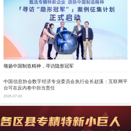
颂扬中国制造精神，寻访隐形冠军
中国信息协会数字经济专业委员会执行会长赵溪：互联网平
台可在反内卷中担当责任
2025-07-03