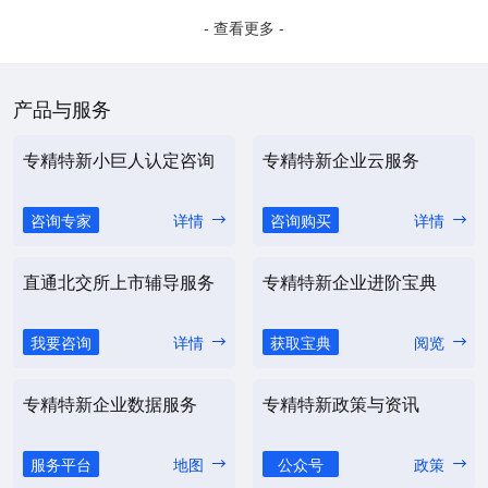
- 查看更多 -
产品与服务
专精特新小巨人认定咨询
专精特新企业云服务
咨询专家
详情
咨询购买
详情
直通北交所上市辅导服务
专精特新企业进阶宝典
我要咨询
详情
获取宝典
阅览
专精特新企业数据服务
专精特新政策与资讯
服务平台
地图
公众号
政策