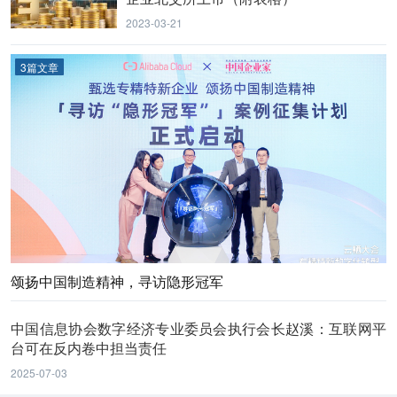
2023-03-21
3篇文章
颂扬中国制造精神，寻访隐形冠军
中国信息协会数字经济专业委员会执行会长赵溪：互联网平
台可在反内卷中担当责任
2025-07-03