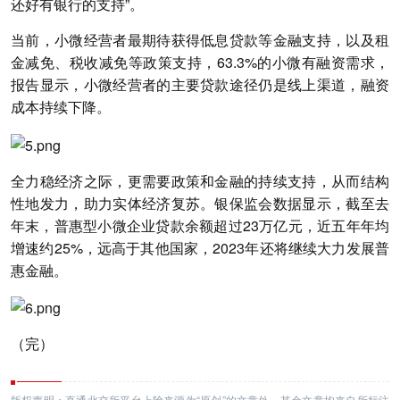
还好有银行的支持”。
当前，小微经营者最期待获得低息贷款等金融支持，以及租
金减免、税收减免等政策支持，63.3%的小微有融资需求，
报告显示，小微经营者的主要贷款途径仍是线上渠道，融资
成本持续下降。
全力稳经济之际，更需要政策和金融的持续支持，从而结构
性地发力，助力实体经济复苏。银保监会数据显示，截至去
年末，普惠型小微企业贷款余额超过23万亿元，近五年年均
增速约25%，远高于其他国家，2023年还将继续大力发展普
惠金融。
（完）
版权声明：直通北交所平台上除来源为“原创”的文章外，其余文章均来自所标注