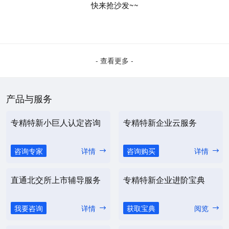
快来抢沙发~~
- 查看更多 -
产品与服务
专精特新小巨人认定咨询
专精特新企业云服务
咨询专家
详情
咨询购买
详情
直通北交所上市辅导服务
专精特新企业进阶宝典
我要咨询
详情
获取宝典
阅览