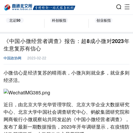
北证50
科创板指
创业板指
《中国小微经营者调查》报告：超8成小微对2023年
生意复苏有信心
中国政协网
2023-02-22
小微信心是经济复苏的晴雨表，小微兴则就业多，就业多则
经济活。
近日，由北京大学光华管理学院、北京大学企业大数据研究
中心、北京大学中国社会调查研究中心、蚂蚁集团研究院和
网商银行小微观察站共同发起的《中国小微经营者调查》，
发布了最新一期数据报告，2023年开年调研显示，在疫情防