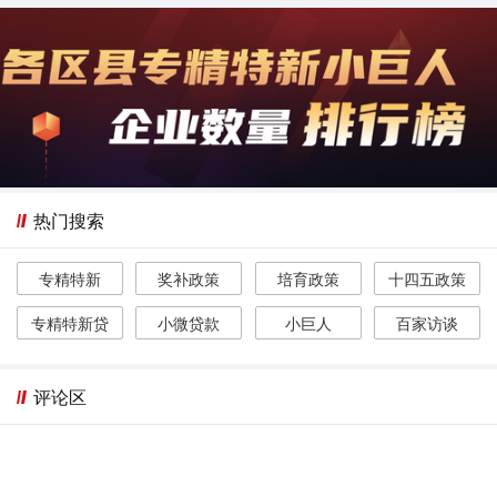
热门搜索
专精特新
奖补政策
培育政策
十四五政策
专精特新贷
小微贷款
小巨人
百家访谈
评论区