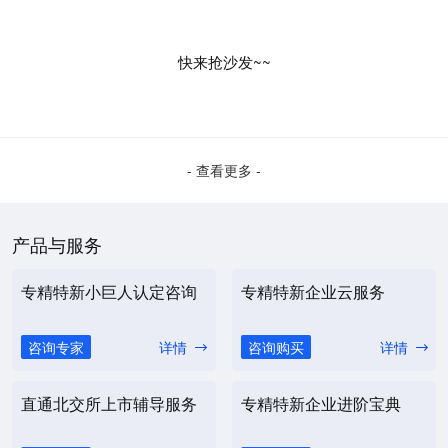
快来抢沙发~~
- 查看更多 -
产品与服务
专精特新小巨人认定咨询
专精特新企业云服务
咨询专家
详情
咨询购买
详情
直通北交所上市辅导服务
专精特新企业进阶宝典