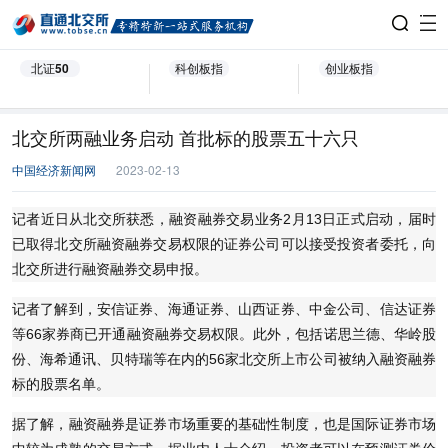
北证50
科创板指
创业板指
北交所两融业务启动 首批标的股票五十六只
中国经济新闻网
2023-02-13
记者近日从北交所获悉，融资融券交易业务2月13日正式启动，届时
已取得北交所融资融券交易权限的证券公司可以接受投资者委托，向
北交所进行融资融券交易申报。
记者了解到，安信证券、海通证券、山西证券、中金公司、信达证券
等66家券商已开通融资融券交易权限。此外，包括诺思兰德、华岭股
份、海希通讯、贝特瑞等在内的56家北交所上市公司被纳入融资融券
标的股票名单。
据了解，融资融券是证券市场重要的基础性制度，也是国际证券市场