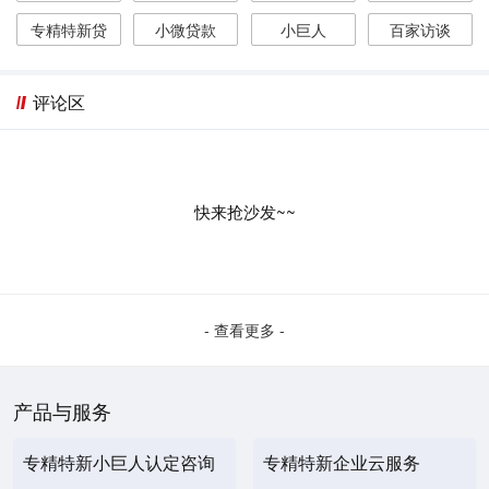
专精特新贷
小微贷款
小巨人
百家访谈
评论区
快来抢沙发~~
- 查看更多 -
产品与服务
专精特新小巨人认定咨询
专精特新企业云服务