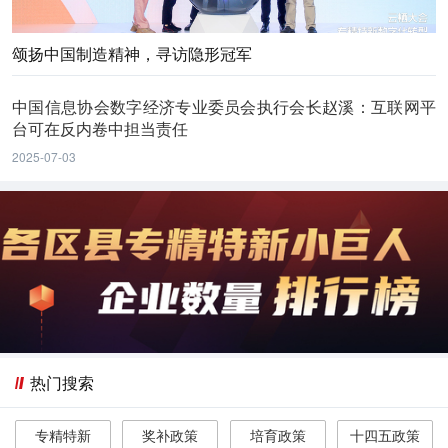
颂扬中国制造精神，寻访隐形冠军
中国信息协会数字经济专业委员会执行会长赵溪：互联网平
台可在反内卷中担当责任
2025-07-03
热门搜索
专精特新
奖补政策
培育政策
十四五政策