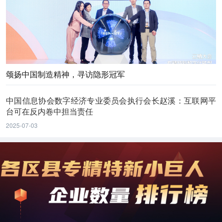
颂扬中国制造精神，寻访隐形冠军
中国信息协会数字经济专业委员会执行会长赵溪：互联网平
台可在反内卷中担当责任
2025-07-03