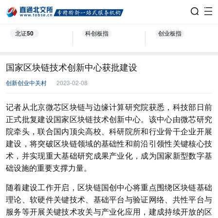
北证50
科创板指
创业板指
国家区块链技术创新中心获批建设
创新创业中关村
2023-02-08
记者从北京微芯区块链与边缘计算研究院获悉，科技部日前
正式批复建设国家区块链技术创新中心。该中心由微芯研究
院牵头，联合国内顶尖高校、科研院所和行业骨干企业开展
建设，将突破区块链领域的基础性和前沿引领性关键核心技
术，并实现重大基础研究成果产业化，成为国家新型数字基
础设施的重要支撑力量。
随着建设工作开启，区块链国创中心将重点围绕区块链基础
理论、软硬件关键技术、基础平台与验证网络、共性平台与
服务等开展关键技术攻关与产业化应用，建成持续开放的区