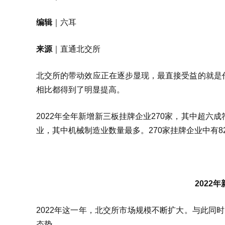
编辑
｜六耳
来源
｜直通北交所
北交所的带动效应正在逐步显现，最直接受益的就是作为
相比都得到了明显提高。
2022年全年新增新三板挂牌企业270家，其中超六
业，其中机械制造业数量最多。270家挂牌企业中有82
2022
2022年这一年，北交所市场规模不断扩大。与此同
态势。