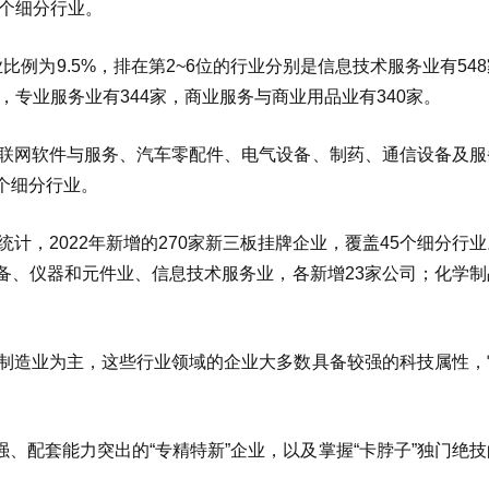
2个细分行业。
比例为9.5%，排在第2~6位的行业分别是信息技术服务业有54
，专业服务业有344家，商业服务与商业用品业有340家。
互联网软件与服务、汽车零配件、电气设备、制药、通信设备及服
个细分行业。
进一步统计，2022年新增的270家新三板挂牌企业，覆盖45个细分行
备、仪器和元件业、信息技术服务业，各新增23家公司；化学制
端制造业为主，这些行业领域的企业大多数具备较强的科技属性，
、配套能力突出的“专精特新”企业，以及掌握“卡脖子”独门绝