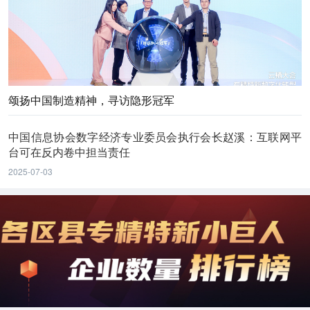
颂扬中国制造精神，寻访隐形冠军
中国信息协会数字经济专业委员会执行会长赵溪：互联网平
台可在反内卷中担当责任
2025-07-03