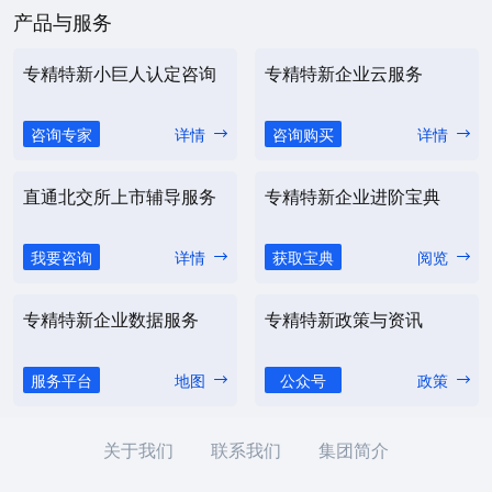
产品与服务
专精特新小巨人认定咨询
专精特新企业云服务
咨询专家
详情
咨询购买
详情
直通北交所上市辅导服务
专精特新企业进阶宝典
我要咨询
详情
获取宝典
阅览
专精特新企业数据服务
专精特新政策与资讯
服务平台
地图
公众号
政策
关于我们
联系我们
集团简介