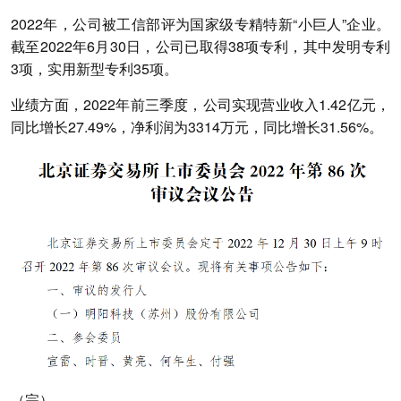
2022年，公司被工信部评为国家级专精特新“小巨人”企业。
截至2022年6月30日，公司已取得38项专利，其中发明专利
3项，实用新型专利35项。
业绩方面，2022年前三季度，公司实现营业收入1.42亿元，
同比增长27.49%，净利润为3314万元，同比增长31.56%。
（完）