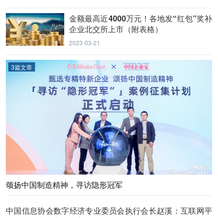
金额最高近4000万元！各地发“红包”奖补
企业北交所上市（附表格）
2023-03-21
3篇文章
颂扬中国制造精神，寻访隐形冠军
中国信息协会数字经济专业委员会执行会长赵溪：互联网平