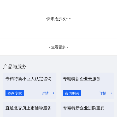
快来抢沙发~~
- 查看更多 -
产品与服务
专精特新小巨人认定咨询
专精特新企业云服务
咨询专家
详情
咨询购买
详情
直通北交所上市辅导服务
专精特新企业进阶宝典