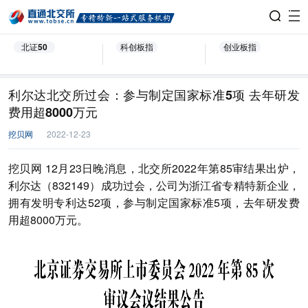
北证50
科创板指
创业板指
利尔达北交所过会：参与制定国家标准5项 去年研发
费用超8000万元
挖贝网
2022-12-23
挖贝网 12月23日晚消息，北交所2022年第85审结果出炉，
利尔达（832149）成功过会，公司为浙江省专精特新企业，
拥有发明专利达52项，参与制定国家标准5项，去年研发费
用超8000万元。