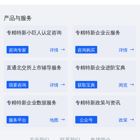
产品与服务
专精特新小巨人认定咨询
专精特新企业云服务
咨询专家
详情
咨询购买
详情
直通北交所上市辅导服务
专精特新企业进阶宝典
我要咨询
详情
获取宝典
阅览
专精特新企业数据服务
专精特新政策与资讯
服务平台
地图
公众号
政策
关于我们
联系我们
集团简介