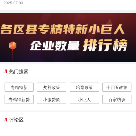
2025-07-03
热门搜索
专精特新
奖补政策
培育政策
十四五政策
专精特新贷
小微贷款
小巨人
百家访谈
评论区