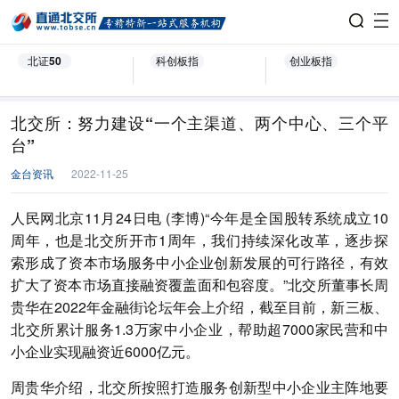
北证50
科创板指
创业板指
北交所：努力建设“一个主渠道、两个中心、三个平
台”
金台资讯
2022-11-25
人民网北京11月24日电 (李博)“今年是全国股转系统成立10
周年，也是北交所开市1周年，我们持续深化改革，逐步探
索形成了资本市场服务中小企业创新发展的可行路径，有效
扩大了资本市场直接融资覆盖面和包容度。”北交所董事长周
贵华在2022年金融街论坛年会上介绍，截至目前，新三板、
北交所累计服务1.3万家中小企业，帮助超7000家民营和中
小企业实现融资近6000亿元。
周贵华介绍，北交所按照打造服务创新型中小企业主阵地要