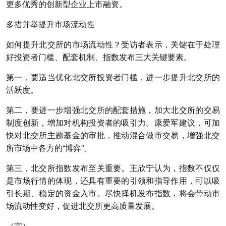
更多优秀的创新型企业上市融资。
多措并举提升市场流动性
如何提升北交所的市场流动性？受访者表示，关键在于处理
好投资者门槛、配套机制、指数发布三大关键要素。
第一，要适当优化北交所投资者门槛，进一步提升北交所的
活跃度。
第二，要进一步增强北交所的配套措施，加大北交所的交易
制度创新，增加对机构投资者的吸引力。康爱军建议，可加
快对北交所主题基金的审批，推动混合做市交易，增强北交
所市场中各方的“博弈”。
第三，北交所指数发布至关重要。王欣宁认为，指数不仅仅
是市场行情的体现，还具有重要的引领和指导作用，可以吸
引长期、稳定的资金入市。尽快择机发布指数，将会带动市
场流动性变好，促进北交所更高质量发展。
（完）