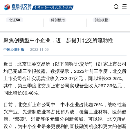
北证50
科创板指
创业板指
聚焦创新型中小企业，进一步提升北交所流动性
中国经济时报
2022-11-09
近日，北京证券交易所（以下简称“北交所”）121家上市公司
均已完成三季报披露。数据显示，2022年前三季度，北交所
上市公司合计实现营业收入732.07亿元，同比增长33.25%。
其中，第三季度北交所上市公司实现营业收入267.39亿元，
同比增长36.48%。
目前，北交所上市公司中，中小企业占比超76%，战略性新
兴产业、先进制造业等占比超八成，覆盖工业材料、医药健
康、“双碳”、消费等多元细分创新领域。可以说，北交所的
设立，为中小企业带来更便利的直接融资机会和更大的创新