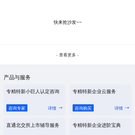
快来抢沙发~~
- 查看更多 -
产品与服务
专精特新小巨人认定咨询
专精特新企业云服务
咨询专家
详情
咨询购买
详情
直通北交所上市辅导服务
专精特新企业进阶宝典