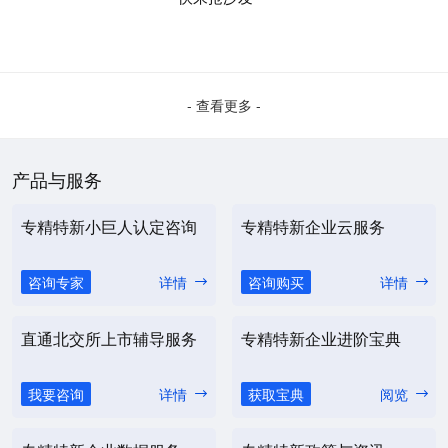
- 查看更多 -
产品与服务
专精特新小巨人认定咨询
专精特新企业云服务
咨询专家
详情
咨询购买
详情
直通北交所上市辅导服务
专精特新企业进阶宝典
我要咨询
详情
获取宝典
阅览