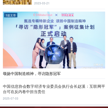
2023-03-21
3篇文章
颂扬中国制造精神，寻访隐形冠军
中国信息协会数字经济专业委员会执行会长赵溪：互联网平
台可在反内卷中担当责任
2025-07-03