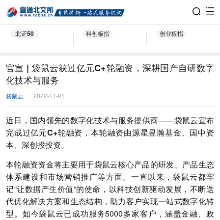
北证50
科创板指
创业板指
官宣 | 袋鼠云获过亿元C+轮融资，深耕国产自研数字
化技术与服务
袋鼠云
2022-11-01
近日，国内领先的数字化技术与服务提供商——
袋鼠云宣布
完成过亿元C+轮融资，本轮融资由源星昱瀚基金、国中资
本、深创投投资
。
本轮融资资金将主要用于袋鼠云核心产品的研发、产品生态
体系建设和市场营销推广等方面。一直以来，袋鼠云都牢
记“让数据产生价值”的使命，以科技创新驱动发展，不断迭
代优化解决方案和生态结构，助力客户实现一站式数字化转
型。如今袋鼠云已成功服务5000多家客户，涵盖金融、政