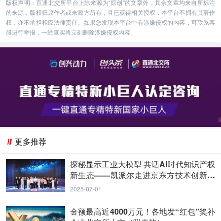
版权声明：直通北交所平台上除来源为“原创”的文章外，其余文章均来自所标注
的来源，版权归原作者或来源方所有，且已获得相关授权，本平台不拥有其著作
权，亦不承担相应法律责任。如果您发现本平台中有涉嫌侵权的内容，可联系客
服进行举报，一经查实将立刻删除涉嫌侵权内容。
更多推荐
探秘显示工业大模型 共话AI时代知识产权
新生态——凯派尔走进京东方技术创新中
心
2025-07-01
金额最高近4000万元！各地发“红包”奖补