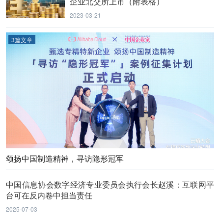
企业北交所上市（附表格）
2023-03-21
3篇文章
颂扬中国制造精神，寻访隐形冠军
中国信息协会数字经济专业委员会执行会长赵溪：互联网平
台可在反内卷中担当责任
2025-07-03