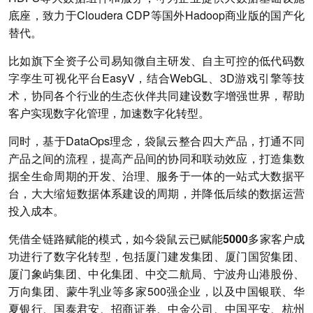
底座，致力于Cloudera CDP等国外Hadoop商业版的国产化
替代。
比如旗下全资子公司易知微自主研发、自主可控的低代码数
字孪生可视化平台EasyV，结合WebGL、3D游戏引擎等技
术，协同各个行业的生态伙伴共同建设数字增强世界，帮助
客户实现数字化管理，加速数字化转型。
同时，基于DataOps理念，袋鼠云整合四大产品，打通不同
产品之间的流程，提高产品间的协同和联动效应，打造集数
据全生命周期的开发、治理、服务于一体的一站式大数据平
台，大大缩短数据体系建设的周期，并降低后续的数据运营
投入成本。
凭借全链路赋能的模式，如今
袋鼠云已赋能5000多家客户成
功进行了数字化转型
，包括厦门建发集团、厦门国贸集团、
厦门象屿集团、中化集团、中交二航局、宁波舟山港股份、
万向集团、蒙牛乳业等多家500强企业，以及中国银联、华
夏银行、国泰君安、招商证券、中金公司、中国平安、杭州