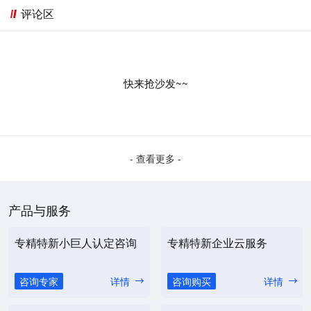
评论区
快来抢沙发~~
- 查看更多 -
产品与服务
专精特新小巨人认定咨询
专精特新企业云服务
咨询专家
详情
咨询购买
详情