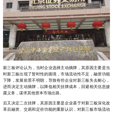
新三板评论认为，当时企业选择主动摘牌，其原因主要是当
时新三板出现了暂时性的困境，市场流动性不足，融资功能
下降，发展前景不明朗，导致有些企业对新三板失去耐心，
进而决定主动摘牌，以降低相关挂牌成本，回避相关信息披
露义务，谋求其他资本市场出路。
后又决定二次挂牌，其原因主要是企业基于对新三板深化改
革后融资、交易和定价功能的重新认识，对新三板市场流动