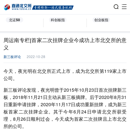
北证50
科创板指
创业板指
周运南专栏|首家二次挂牌企业今成功上市北交所的意
义
新三板评论
2022-10-28
今天，夜光明在北交所正式上市，成为北交所第119家上市
公司。
新三板评论发现，夜光明曾于2015年10月23日首次挂牌新三
板，2018年11月21日主动从新三板摘牌。后于2020年8月31
日重新申请挂牌，2020年11月17日成功重新挂牌，成为新三
板首家二次挂牌企业。其于今年6月24日申请北交所获受
理，8月26日顺利过会，今天成为首家二次挂牌且上市北交
所的公司。