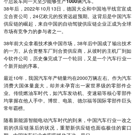
个总装车间一天至少能够生产1000辆汽车。
38年后，2022年10月13日，德国大众和中国地平线官宣成
立合资公司，24亿欧元的投资远超预期。这背后是中国汽车
供应链的崛起，来自中国的自动驾驶供应链企业正成为全球
市场有竞争力的参与者之一。
38年前大众拿着技术换中国市场，38年后中国成了输出技术
的一方。从合资整车厂到合资供应商，从彼时的主机厂到如
今软件公司，历史像完成了一个轮回，又是一个汽车行业一
个新开始的序幕。
最近10年，我国汽车年产销量均在2000万辆左右。作为汽车
消费大国体量庞大，却并未孕育出一家世界级的零部件企
业。传统燃油车时代，如汽车发动机、变速箱等核心零部件
均掌握在他人手中。博世、电装、德尔福等国际零部件巨头
常年霸榜。
随着新能源智能电动汽车时代的到来，中国汽车行业一改之
前的供应链落后的状况，重塑新供应链也面临极佳的窗口