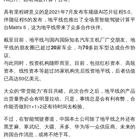
具有里程碑意义的是2021年7月发布车规级AI芯片征程5.0。
伴随征程5的发布，地平线也推出了全场景智能驾驶计算平
台Matrix 5，这为地平线带来了众多合作伙伴。
截至目前，地平线与国内国际知名汽车主机厂广交朋友。地
平线的朋友圈已超过20家车企，与70多款车型达成合作协
议。
与此同时，投资机构随即而至。目前，包括红杉资本、高瓴
资本、线性资本等超过35家机构先后投资地平线，后者估值
已高达50亿美元。
大众的“带货能力”有目共睹。此次合作之后，地平线的产品
出货量势必会有明显拉动。只是，事情总是会有利有弊，合
作能否做到1+1>2还有待时间去检验。
不过，在智能驾驶赛道，中国本土公司除了地平线之外还有
黑芝麻、寒武纪、大疆、禾多、华为等一众供应商。未来的
跨国合作消息，或将不绝于耳。