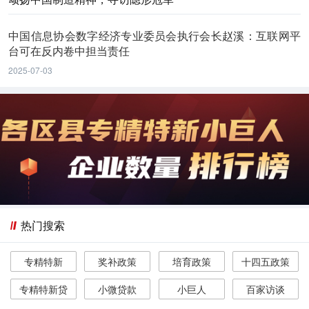
中国信息协会数字经济专业委员会执行会长赵溪：互联网平
台可在反内卷中担当责任
2025-07-03
热门搜索
专精特新
奖补政策
培育政策
十四五政策
专精特新贷
小微贷款
小巨人
百家访谈