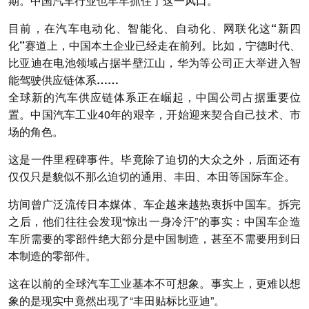
期。中国汽车行业也牢牢抓住了这一风口。
目前，在汽车电动化、智能化、自动化、网联化这“新四
化”赛道上，中国本土企业已经走在前列。比如，宁德时代、
比亚迪在电池领域占据半壁江山，华为等公司正大举进入智
能驾驶供应链体系……
全球新的汽车供应链体系正在崛起，中国公司占据重要位
置。中国汽车工业40年的艰辛，开始迎来契合自己技术、市
场的角色。
这是一件里程碑事件。毕竟除了迫切的大众之外，后面还有
仅仅只是貌似不那么迫切的通用、丰田、本田等国际车企。
坊间曾广泛流传日本媒体、车企越来越热衷拆中国车。拆完
之后，他们往往会发现“惊出一身冷汗”的事实：中国车企造
车所需要的零部件绝大部分是中国制造，甚至不需要用到日
本制造的零部件。
这在以前的全球汽车工业基本不可想象。事实上，更难以想
象的是现实中竟然出现了“丰田贴标比亚迪”。