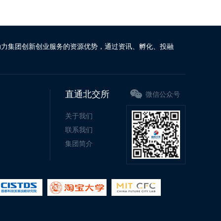
动力集团创新创业服务的资源优势，通过资讯、孵化、投融
直通北交所
微信公众号
关于我们
联系我们
集团简介