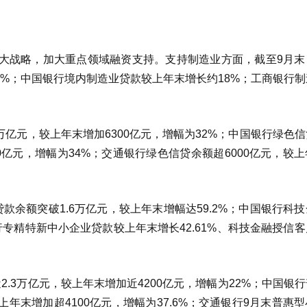
大战略，加大重点领域融资支持。支持制造业方面，截至9月末
2%；中国银行境内制造业贷款较上年末增长约18%；工商银行
万亿元，较上年末增加6300亿元，增幅为32%；中国银行绿色
0亿元，增幅为34%；交通银行绿色信贷余额超6000亿元，较
余额突破1.6万亿元，较上年末增幅达59.2%；中国银行科
专精特新中小企业贷款较上年末增长42.61%、科技金融授信
.3万亿元，较上年末增加近4200亿元，增幅为22%；中国银
年末增加超4100亿元，增幅为37.6%；交通银行9月末普惠