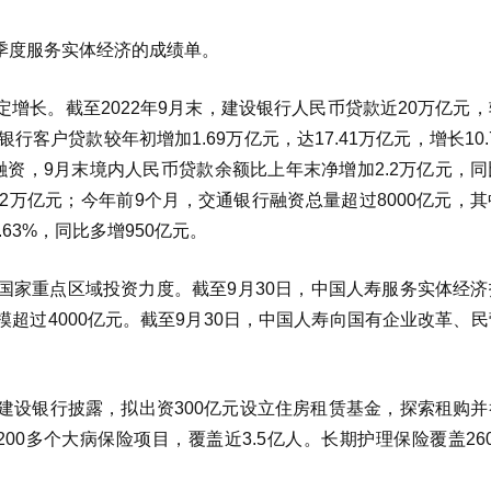
季度服务实体经济的成绩单。
增长。截至2022年9月末，建设银行人民币贷款近20万亿元
行客户贷款较年初增加1.69万亿元，达17.41万亿元，增长10.
资，9月末境内人民币贷款余额比上年末净增加2.2万亿元，同
.2万亿元；今年前9个月，交通银行融资总量超过8000亿元，
63%，同比多增950亿元。
国家重点区域投资力度。截至9月30日，中国人寿服务实体经济
规模超过4000亿元。截至9月30日，中国人寿向国有企业改革、
建设银行披露，拟出资300亿元设立住房租赁基金，探索租购并
0多个大病保险项目，覆盖近3.5亿人。长期护理保险覆盖26