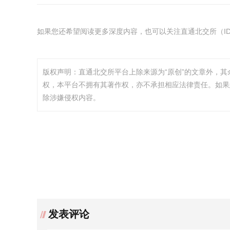
如果您还希望阅读更多深度内容，也可以关注直通北交所（ID：
版权声明：直通北交所平台上除来源为“原创”的文章外，
权，本平台不拥有其著作权，亦不承担相应法律责任。如果
除涉嫌侵权内容。
发表评论