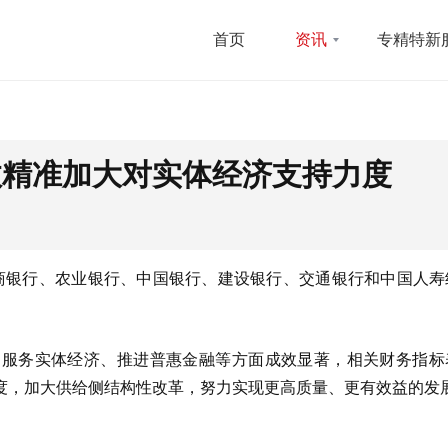
首页
资讯
专精特新
效精准加大对实体经济支持力度
，工商银行、农业银行、中国银行、建设银行、交通银行和中国人
、服务实体经济、推进普惠金融等方面成效显著，相关财务指标
度，加大供给侧结构性改革，努力实现更高质量、更有效益的发