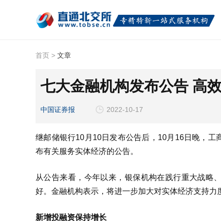
首页
>
文章
七大金融机构发布公告 高
中国证券报
2022-10-17
继邮储银行10月10日发布公告后，10月16日晚
布有关服务实体经济的公告。
从公告来看，今年以来，银保机构在践行重大战略
好。金融机构表示，将进一步加大对实体经济支持力
新增投融资保持增长