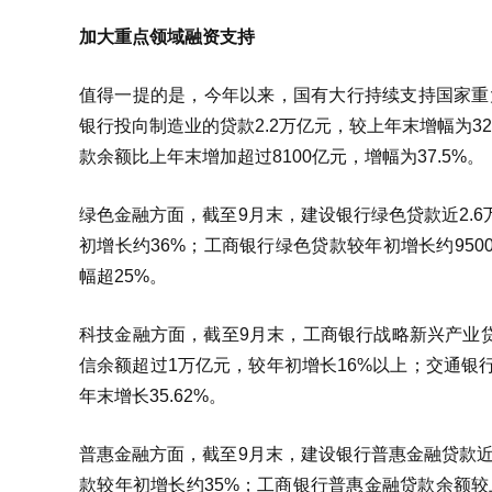
加大重点领域融资支持
值得一提的是，今年以来，国有大行持续支持国家重
银行投向制造业的贷款2.2万亿元，较上年末增幅为3
款余额比上年末增加超过8100亿元，增幅为37.5%。
绿色金融方面，截至9月末，建设银行绿色贷款近2.6
初增长约36%；工商银行绿色贷款较年初增长约950
幅超25%。
科技金融方面，截至9月末，工商银行战略新兴产业贷款
信余额超过1万亿元，较年初增长16%以上；交通银行
年末增长35.62%。
普惠金融方面，截至9月末，建设银行普惠金融贷款近2
款较年初增长约35%；工商银行普惠金融贷款余额较上