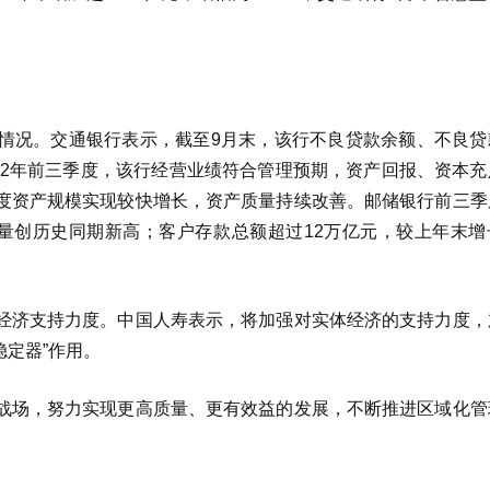
情况。交通银行表示，截至9月末，该行不良贷款余额、不良贷
22年前三季度，该行经营业绩符合管理预期，资产回报、资本充
度资产规模实现较快增长，资产质量持续改善。邮储银行前三季
增量创历史同期新高；客户存款总额超过12万亿元，较上年末增
经济支持力度。中国人寿表示，将加强对实体经济的支持力度，
稳定器”作用。
战场，努力实现更高质量、更有效益的发展，不断推进区域化管