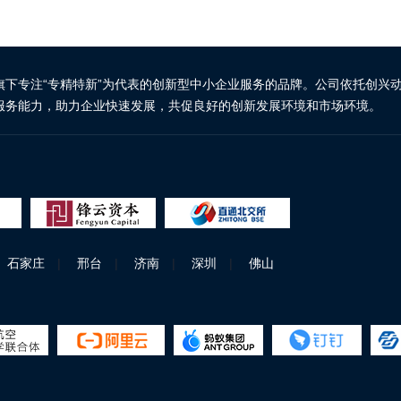
旗下专注“专精特新”为代表的创新型中小企业服务的品牌。公司依托创兴
服务能力，助力企业快速发展，共促良好的创新发展环境和市场环境。
石家庄
|
邢台
|
济南
|
深圳
|
佛山