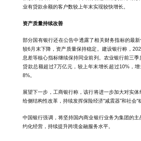
业有贷款余额的客户数较上年末实现较快增长。
资产质量持续改善
部分国有银行还在公告中透露了相关财务指标的最新
较6月末下降，资产质量保持稳定。建设银行称，20
息差等核心指标继续保持同业前列。农业银行前三季
贷款总额超过7万亿元，较上年末增长超过10%，
8%。
展望下一步，工商银行称，该行将进一步加大对实体
给侧结构性改革，持续发挥保险经济“减震器”和社会“
中国银行强调，将坚持国内商业银行业务为集团的主
约化经营，持续提升跨境金融服务水平。