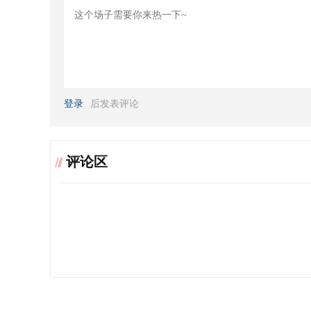
登录
后发表评论
评论区