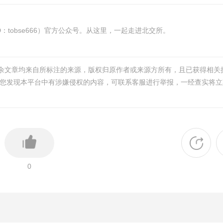
tobse666）官方公众号。从这里，一起走进北交所。
其余文章均来自所标注的来源，版权归原作者或来源方所有，且已获得相关
您发现本平台中有涉嫌侵权的内容，可联系客服进行举报，一经查实将立
0