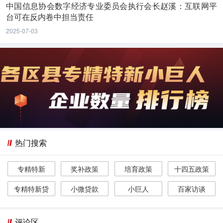
中国信息协会数字经济专业委员会执行会长赵溪：互联网平
台可在反内卷中担当责任
2025-07-03
热门搜索
专精特新
奖补政策
培育政策
十四五政策
专精特新贷
小微贷款
小巨人
百家访谈
评论区