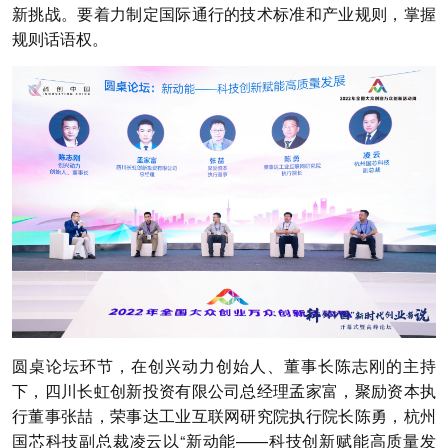
新挑战。要着力制定国际通行的技术标准和产业规则，掌握
规则话语权。
圆桌论坛环节，在创兴动力创始人、董事长陈志刚的主持
下，四川长虹创新投资有限公司总经理孟家富，聚励资本执
行董事张喆，荣事达工业互联网研究院执行院长陈勇，杭州
国芯科技副总裁凌云以“新动能——科技创新赋能高质量发