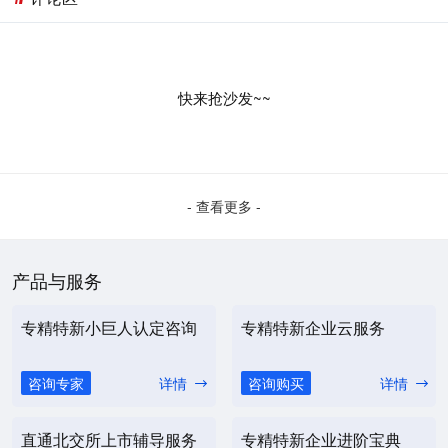
快来抢沙发~~
- 查看更多 -
产品与服务
专精特新小巨人认定咨询
专精特新企业云服务
咨询专家
详情
咨询购买
详情
直通北交所上市辅导服务
专精特新企业进阶宝典