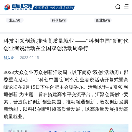
北证50
科创板指
创业板指
科技引领创新,推动高质量就业 ——“科创中国”新时代
创业者说活动在全国双创活动周举行
创头条
2022-09-15
2022大众创业万众创新活动周（以下简称“双创”活动周）部
委重点活动——“科创中国”新时代创业者说活动开幕式暨高
峰论坛在9月15日下午合肥主会场举办。活动以“科技引领 融
通创新”为主题，旨在搭建高水平交流平台，汇聚创新创业要
素，营造良好创新创业氛围，推动融通创新，激发创新发展
新动能，以科技创新引领高质量发展，以高质量发展推动高
质量就业。