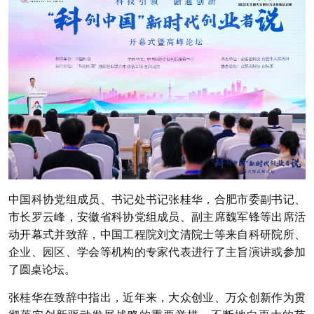
中国科协党组成员、书记处书记张桂华，合肥市委副书记、
市长罗云峰，安徽省科协党组成员、副主席魏军锋等出席活
动开幕式并致辞，中国工程院刘文清院士等来自科研院所、
企业、园区、学会等机构的专家代表进行了主旨演讲或参加
了圆桌论坛。
张桂华在致辞中指出，近年来，大众创业、万众创新作为贯