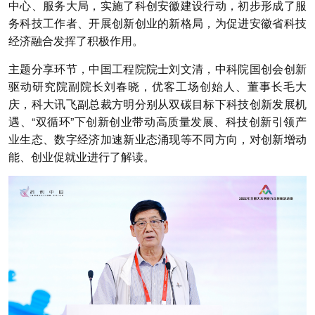
中心、服务大局，实施了科创安徽建设行动，初步形成了服
务科技工作者、开展创新创业的新格局，为促进安徽省科技
经济融合发挥了积极作用。
主题分享环节，中国工程院院士刘文清，中科院国创会创新
驱动研究院副院长刘春晓，优客工场创始人、董事长毛大
庆，科大讯飞副总裁方明分别从双碳目标下科技创新发展机
遇、“双循环”下创新创业带动高质量发展、科技创新引领产
业生态、数字经济加速新业态涌现等不同方向，对创新增动
能、创业促就业进行了解读。