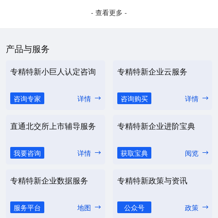
- 查看更多 -
产品与服务
专精特新小巨人认定咨询
专精特新企业云服务
咨询专家
详情
咨询购买
详情
直通北交所上市辅导服务
专精特新企业进阶宝典
我要咨询
详情
获取宝典
阅览
专精特新企业数据服务
专精特新政策与资讯
服务平台
地图
公众号
政策