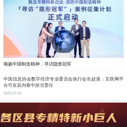
颂扬中国制造精神，寻访隐形冠军
中国信息协会数字经济专业委员会执行会长赵溪：互联网平
台可在反内卷中担当责任
2025-07-03