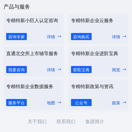
产品与服务
专精特新小巨人认定咨询
专精特新企业云服务
咨询专家
详情
咨询购买
详情
直通北交所上市辅导服务
专精特新企业进阶宝典
我要咨询
详情
获取宝典
阅览
专精特新企业数据服务
专精特新政策与资讯
服务平台
地图
公众号
政策
关于我们
联系我们
集团简介