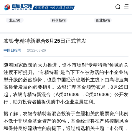
北证50
科创板指
创业板指
农银专精特新混合8月25日正式首发
中国日报网
2022-08-26
随着国家政策的大力推进，资本市场对“专精特新”领域的关
注度不断提升。“专精特新”是当下正在被激活的中小企业转
型升级的必然趋势，也是中国经济稳增长主线下由高增速向
高质量发展的必要指引。农银汇理基金顺势布局，8月25日
起，农银专精特新混合（A类016305 ，C类016306）公开发
行，助力投资者捕捉优质中小企业发展红利。
据了解，农银专精特新混合投资于主题相关的股票资产比例
不低于非现金基金资产的80%，基金经理将在严格控制风险
和保持良好流动性的前提下，通过精选相关主题上市公司，