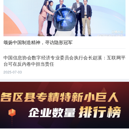
颂扬中国制造精神，寻访隐形冠军
中国信息协会数字经济专业委员会执行会长赵溪：互联网平
台可在反内卷中担当责任
2025-07-03