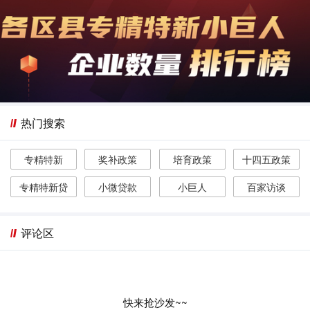
热门搜索
专精特新
奖补政策
培育政策
十四五政策
专精特新贷
小微贷款
小巨人
百家访谈
评论区
快来抢沙发~~