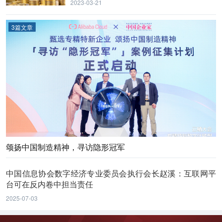
2023-03-21
3篇文章
颂扬中国制造精神，寻访隐形冠军
中国信息协会数字经济专业委员会执行会长赵溪：互联网平
台可在反内卷中担当责任
2025-07-03