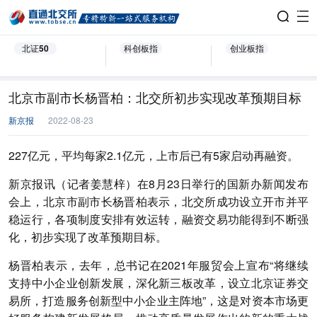
北证50
科创板指
创业板指
北京市副市长杨晋柏：北交所初步实现改革预期目标
新京报
2022-08-23
227亿元，平均每家2.1亿元，上市后已有5家启动再融资。
新京报讯（记者姜慧梓）在8月23日举行的国新办新闻发布
会上，北京市副市长杨晋柏表示，北交所成功设立开市并平
稳运行，各项制度安排有效运转，融资交易功能得到不断强
化，初步实现了改革预期目标。
杨晋柏表示，去年，总书记在2021年服贸会上宣布“将继续
支持中小企业创新发展，深化新三板改革，设立北京证券交
易所，打造服务创新型中小企业主阵地”，这是对资本市场更