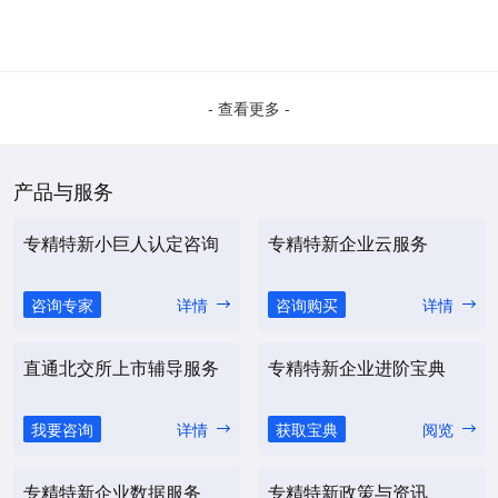
- 查看更多 -
产品与服务
专精特新小巨人认定咨询
专精特新企业云服务
咨询专家
详情
咨询购买
详情
直通北交所上市辅导服务
专精特新企业进阶宝典
我要咨询
详情
获取宝典
阅览
专精特新企业数据服务
专精特新政策与资讯