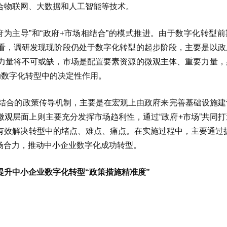
合物联网、大数据和人工智能等技术。
为主导”和“政府+市场相结合”的模式推进。由于数字化转型前
看，调研发现现阶段仍处于数字化转型的起步阶段，主要是以政
力量将不可或缺，市场是配置要素资源的微观主体、重要力量，
动数字化转型中的决定性作用。
相结合的政策传导机制，主要是在宏观上由政府来完善基础设施建
观层面上则主要充分发挥市场趋利性，通过“政府+市场”共同打
有效解决转型中的堵点、难点、痛点。在实施过程中，主要通过提
市场合力，推动中小企业数字化成功转型。
提升中小企业数字化转型“政策措施精准度”