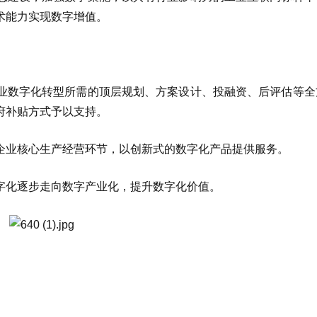
术能力实现数字增值。
业数字化转型所需的顶层规划、方案设计、投融资、后评估等全
府补贴方式予以支持。
企业核心生产经营环节，以创新式的数字化产品提供服务。
字化逐步走向数字产业化，提升数字化价值。