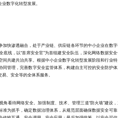
企业数字化转型发展。
争加快渗透融合，处于产业链、供应链各环节的中小企业在数字
全底线，以“首席安全官”为首组建安全队伍，深化网络数据安全
空间共建共治共享。根据中小企业数字化转型发展阶段和行业特
协同管理，完善数字安全监管体系，构建自主可控的安全防护体
交易、安全等的全体系服务。
视角看待网络安全。加强制度、技术、管理三道“防火墙”建设，
标准为抓手，确定数据治理体系，从规范层面确保数据安全可靠
全传输互通、安全调用、安全应用；最后加强统筹，以安全可信