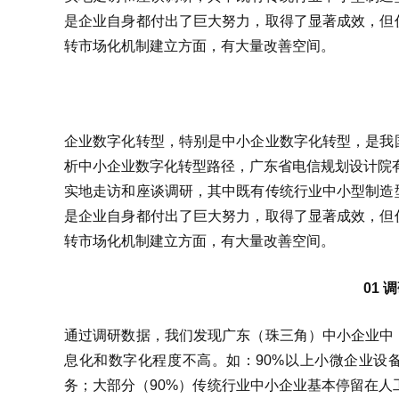
是企业自身都付出了巨大努力，取得了显著成效，但
转市场化机制建立方面，有大量改善空间。
企业数字化转型，特别是中小企业数字化转型，是我
析中小企业数字化转型路径，广东省电信规划设计院有
实地走访和座谈调研，其中既有传统行业中小型制造
是企业自身都付出了巨大努力，取得了显著成效，但
转市场化机制建立方面，有大量改善空间。
01
通过调研数据，我们发现广东（珠三角）中小企业中
息化和数字化程度不高。如：90%以上小微企业设
务；大部分（90%）传统行业中小企业基本停留在人