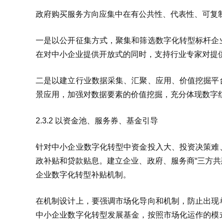
政府购买服务方向应集中在有公共性、代表性、可复
一是以公开征集方式，聚集和筛选数字化转型标杆企
在对中小企业提供开放式的同时，支持行业专家对提
二是以建立行业数据采集、汇聚、应用、价值挖掘平
景应用，加强对数据要素的价值挖掘，充分体现数字
2.3.2 以资金池、服务券、基金引导
针对中小企业数字化转型中资金投入大、投资决策难
政补贴和贷款贴息。建立企业、政府、服务商“三方共
企业数字化转型补贴机制。
在机制设计上，要强调市场化导向和机制，防止出现
中小企业数字化转型发展基金，按照市场化运作的模