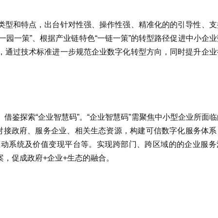
类型和特点，出台针对性强、操作性强、精准化的的引导性、支
“一园一策”、根据产业链特色“一链一策”的转型路径促进中小企
，通过技术标准进一步规范企业数字化转型方向，同时提升企业
借鉴探索“企业智慧码”。“企业智慧码”需聚焦中小型企业所面
手对接政府、服务企业、相关生态资源，构建可信数字化服务体系
驱动系统及价值变现平台等。实现跨部门、跨区域的的企业服务
，促成政府+企业+生态的融合。