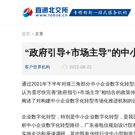
首页
>
文章
“政府引导+市场主导”的
客户世界机构
2022-08-22
通过2021年下半年对珠三角部分中小企业数字化转
认为需尽快完善“政府指引+市场主导”相结合的政策传
阐述了对构建中小企业数字化转型市场化推进机制的
企业数字化转型，特别是中小企业数字化转型，是我
析中小企业数字化转型路径，广东省电信规划设计院有
实地走访和座谈调研，其中既有传统行业中小型制造