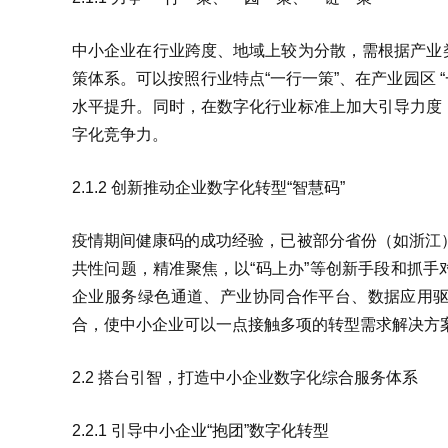
中小企业在行业跨度、地域上较为分散，需根据产业
策体系。可以按照行业特点“一行一策”、在产业园区 
水平提升。同时，在数字化行业标准上加大引导力度
字化竞争力。
2.1.2 创新推动企业数字化转型“智慧码”
疫情期间健康码的成功经验，已被部分省份（如浙江）
共性问题，精准聚焦，以“码上办”等创新手段和抓
企业服务绿色通道、产业协同合作平台、数据应用
合，使中小企业可以一点接触多项的转型需求解决方案
2.2 搭台引智，打造中小企业数字化综合服务体系
2.2.1 引导中小企业“抱团”数字化转型