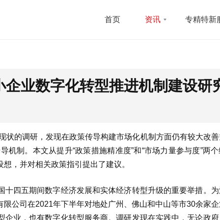
首页
资讯
专精特新
中小企业数字化转型推进机制建设研
型现状的调研，发现在政策传导构建市场化机制方面仍有较大改善
导机制。本文从提升“政策措施精准度”和“市场力量参与度”两
设想，并对相关政策指引提出了建议。
国十四五期间数字经济发展和实体经济转型升级的重要举措。为
限公司在2021年下半年对地处广州、佛山和中山等市30余家
型企业，也有数字化转型服务商。调研发现在实践中，无论政府