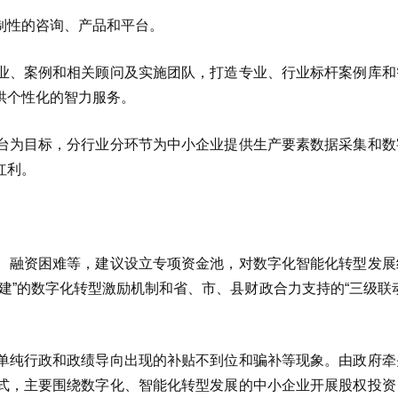
制性的咨询、产品和平台。
业、案例和相关顾问及实施团队，打造专业、行业标杆案例库和
供个性化的智力服务。
台为目标，分行业分环节为中小企业提供生产要素数据采集和数
红利。
、融资困难等，建议设立专项资金池，对数字化智能化转型发展
建”的数字化转型激励机制和省、市、县财政合力支持的“三级联
单纯行政和政绩导向出现的补贴不到位和骗补等现象。由政府牵
式，主要围绕数字化、智能化转型发展的中小企业开展股权投资