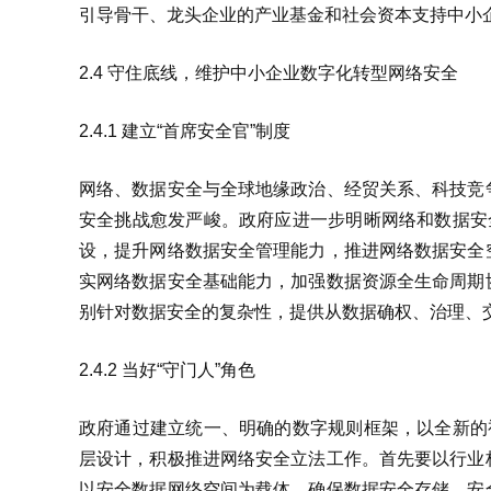
引导骨干、龙头企业的产业基金和社会资本支持中小
2.4 守住底线，维护中小企业数字化转型网络安全
2.4.1 建立“首席安全官”制度
网络、数据安全与全球地缘政治、经贸关系、科技竞
安全挑战愈发严峻。政府应进一步明晰网络和数据安
设，提升网络数据安全管理能力，推进网络数据安全
实网络数据安全基础能力，加强数据资源全生命周期
别针对数据安全的复杂性，提供从数据确权、治理、
2.4.2 当好“守门人”角色
政府通过建立统一、明确的数字规则框架，以全新的
层设计，积极推进网络安全立法工作。首先要以行业
以安全数据网络空间为载体，确保数据安全存储、安