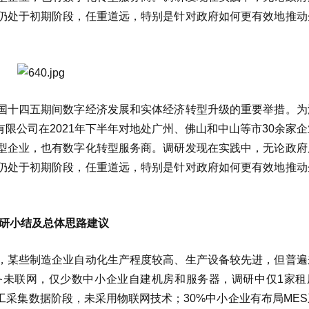
仍处于初期阶段，任重道远，特别是针对政府如何更有效地推动
国十四五期间数字经济发展和实体经济转型升级的重要举措。为
限公司在2021年下半年对地处广州、佛山和中山等市30余家
型企业，也有数字化转型服务商。调研发现在实践中，无论政府
仍处于初期阶段，任重道远，特别是针对政府如何更有效地推动
 调研小结及总体思路建议
，某些制造企业自动化生产程度较高、生产设备较先进，但普遍
备未联网，仅少数中小企业自建机房和服务器，调研中仅1家租
工采集数据阶段，未采用物联网技术；30%中小企业有布局ME