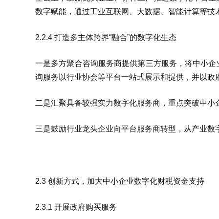
数字赋能，通过工业互联网、大数据、智能计算等技
2.2.4 打造多主体跨界“融合”的数字化生态
一是多方聚合咨询服务商提供第三方服务，将中小企
询服务以行业协会等平台一站式展示和提供，并以政
二是汇聚具备较强实力数字化服务商，重点突破中小
三是鼓励行业龙头企业向平台服务商转型，从产业数
2.3 创新方式，加大中小企业数字化财税资金支持
2.3.1 开展政府购买服务