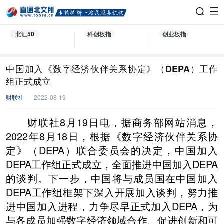
北证50
科创板指
创业板指
中国加入《数字经济伙伴关系协定》（DEPA）工作
组正式成立
财联社
2022-08-19
财联社8月19日电，据商务部网站消息，
2022年8月18日，根据《数字经济伙伴关系协
定》（DEPA）联合委员会的决定，中国加入
DEPA工作组正式成立，全面推进中国加入DEPA
的谈判。下一步，中国将与成员国在中国加入
DEPA工作组框架下深入开展加入谈判，努力推
进中国加入进程，力争尽早正式加入DEPA，为
与各成员加强数字经济领域合作、促进创新和可