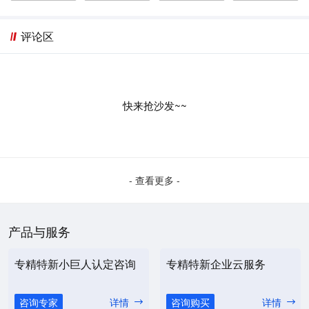
评论区
快来抢沙发~~
- 查看更多 -
产品与服务
专精特新小巨人认定咨询
专精特新企业云服务
咨询专家
详情
咨询购买
详情