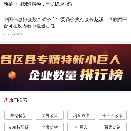
颂扬中国制造精神，寻访隐形冠军
中国信息协会数字经济专业委员会执行会长赵溪：互联网平
台可在反内卷中担当责任
2025-07-03
热门搜索
专精特新
奖补政策
培育政策
十四五政策
专精特新贷
小微贷款
小巨人
百家访谈