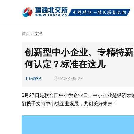
首页
>
文章
创新型中小企业、专精特新
何认定？标准在这儿
工信微报
2022-06-27
6月27日是联合国中小微企业日。中小企业是经济
们携手支持中小微企业发展，共创美好未来！