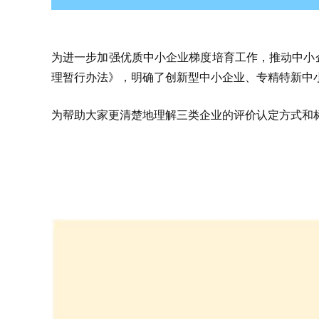
为进一步加强优质中小企业梯度培育工作，推动中小
理暂行办法》，明确了创新型中小企业、专精特新中小
为帮助大家更清楚地理解三类企业的评价认定方式和