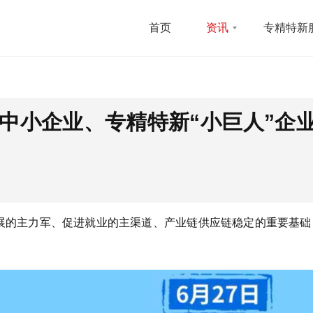
首页
资讯
专精特新
中小企业、专精特新“小巨人”企
发展的主力军、促进就业的主渠道、产业链供应链稳定的重要基础