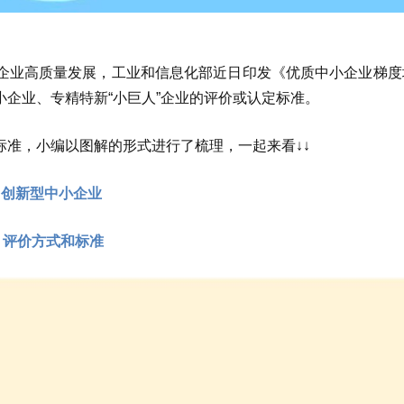
企业高质量发展，工业和信息化部近日印发《优质中小企业梯度
企业、专精特新“小巨人”企业的评价或认定标准。
标准，小编以图解的形式进行了梳理，一起来看↓↓
创新型中小企业
评价方式和标准