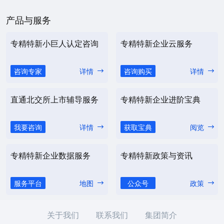
产品与服务
专精特新小巨人认定咨询
专精特新企业云服务
咨询专家
详情
咨询购买
详情
直通北交所上市辅导服务
专精特新企业进阶宝典
我要咨询
详情
获取宝典
阅览
专精特新企业数据服务
专精特新政策与资讯
服务平台
地图
公众号
政策
关于我们
联系我们
集团简介