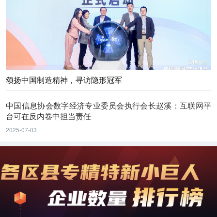
颂扬中国制造精神，寻访隐形冠军
中国信息协会数字经济专业委员会执行会长赵溪：互联网平
台可在反内卷中担当责任
2025-07-03