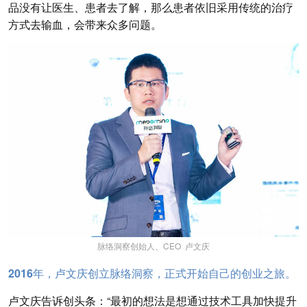
品没有让医生、患者去了解，那么患者依旧采用传统的治疗
方式去输血，会带来众多问题。
脉络洞察创始人、CEO 卢文庆
2016年，卢文庆创立脉络洞察，正式开始自己的创业之旅。
卢文庆告诉创头条：“最初的想法是想通过技术工具加快提升