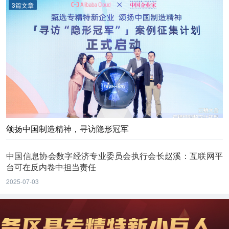
3篇文章
颂扬中国制造精神，寻访隐形冠军
中国信息协会数字经济专业委员会执行会长赵溪：互联网平
台可在反内卷中担当责任
2025-07-03