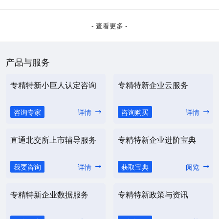
- 查看更多 -
产品与服务
专精特新小巨人认定咨询
专精特新企业云服务
咨询专家
详情
咨询购买
详情
直通北交所上市辅导服务
专精特新企业进阶宝典
我要咨询
详情
获取宝典
阅览
专精特新企业数据服务
专精特新政策与资讯