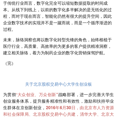
于传统行业而言，数字化完全可以缩短数据提取的时间成
本。从线下到线上，以前的数字化多半解决的是无纸化的过
程，而对于现在而言，智能化仍然有很大的提升空间，因此
企业数字技术的实现并不是一蹴而就，而是一个循序渐进的
过程。
未来，脉络洞察也将以数字化转型先锋的角色，始终根植于
医疗行业，高质量、高效率的为更多的客户提供精准洞察，
建立相关脉络，着力为制药企业的数字化营销保驾护航。
（完）
关于北京股权交易中心大学生创业板
为贯彻
“
大众创业、万众创新”
战略部署，进一步完善大学生
创业服务体系，提升服务精准性和有效性，激励和扶持毕业
生群体在京创新创业，
2016年6月30日
，由北京市人力资源
和社会保障局、北京股权交易中心共建，清华大学、北京大