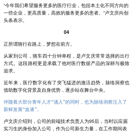
“今年我们希望服务更多的医疗行业，包括本土化不同方向的
一些企业，更高质量，高效的服务更多的患者。”卢文庆向创
头条表示。
04
正所谓骑行在路上，梦想在前方。
从家到公司，骑车四十分钟单程，是卢文庆常常选择的出行
方式。这段路程更是承载了他对医疗数据产品的深耕与极致
追求。
近年来，医疗数字化有了突飞猛进的激活趋势，脉络洞察也
借助数字化背景及自身优势，逐步站在舞台中央。
伴随着大部分青年人才“涌入”的同时，也为脉络洞察注入了
新鲜发展“血液”。
卢文庆介绍到，公司的前端技术负责人为95后，当时以应届
实习生的身份加入公司，作为公司新生力量，在工作期间表