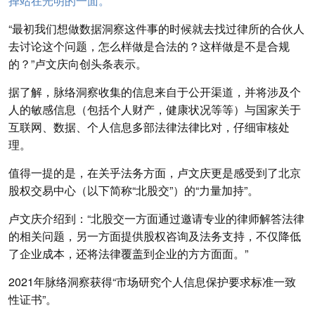
择站在光明的一面。
“最初我们想做数据洞察这件事的时候就去找过律所的合伙人
去讨论这个问题，怎么样做是合法的？这样做是不是合规
的？”卢文庆向创头条表示。
据了解，脉络洞察收集的信息来自于公开渠道，并将涉及个
人的敏感信息（包括个人财产，健康状况等等）与国家关于
互联网、数据、个人信息多部法律法律比对，仔细审核处
理。
值得一提的是，在关乎法务方面，卢文庆更是感受到了北京
股权交易中心（以下简称“北股交”）的“力量加持”。
卢文庆介绍到：“北股交一方面通过邀请专业的律师解答法律
的相关问题，另一方面提供股权咨询及法务支持，不仅降低
了企业成本，还将法律覆盖到企业的方方面面。”
2021年脉络洞察获得“市场研究个人信息保护要求标准一致
性证书”。