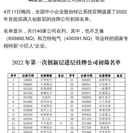
4月11日晚间，全国中小企业股份转让系统官网披露了2022
年首批拟调入创新层的挂牌公司初筛名单。
名单显示，共计40家公司在列。其中，也不乏像
（835892.NQ）和万特电气（430391.NQ）等这样的国家专
精特新“小巨人”企业。