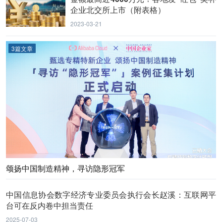
企业北交所上市（附表格）
2023-03-21
3篇文章
颂扬中国制造精神，寻访隐形冠军
中国信息协会数字经济专业委员会执行会长赵溪：互联网平
台可在反内卷中担当责任
2025-07-03