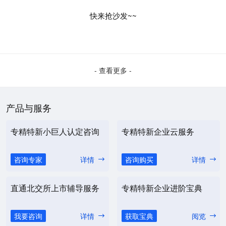
快来抢沙发~~
- 查看更多 -
产品与服务
专精特新小巨人认定咨询
专精特新企业云服务
咨询专家
详情
咨询购买
详情
直通北交所上市辅导服务
专精特新企业进阶宝典
我要咨询
详情
获取宝典
阅览