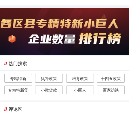
热门搜索
专精特新
奖补政策
培育政策
十四五政策
专精特新贷
小微贷款
小巨人
百家访谈
评论区