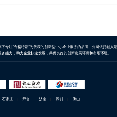
旗下专注“专精特新”为代表的创新型中小企业服务的品牌。公司依托创兴
服务能力，助力企业快速发展，共促良好的创新发展环境和市场环境。
石家庄
|
邢台
|
济南
|
深圳
|
佛山