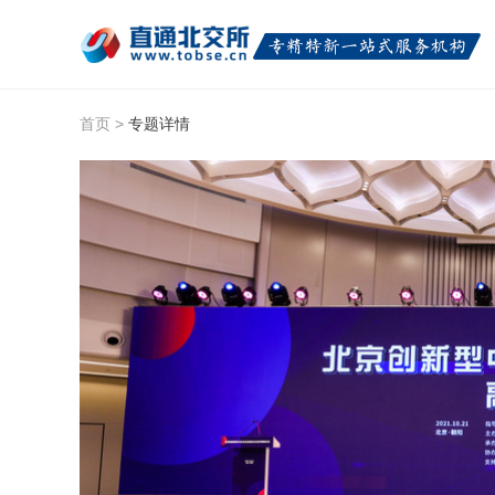
首页
>
专题详情