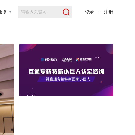
服务
登录
|
注册