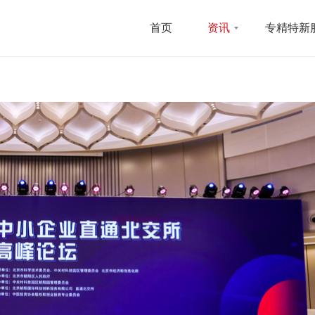
首页
资讯
专精特新