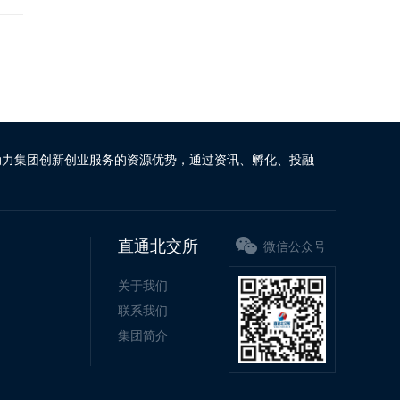
动力集团创新创业服务的资源优势，通过资讯、孵化、投融
直通北交所
微信公众号
关于我们
联系我们
集团简介